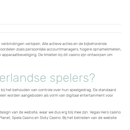
verbindingen verlopen. Alle actieve acties en de bijbehorende
 voordelen zoals persoonlijke accountmanagers, hogere opname­limieten,
apparaatbeveiliging. De limieten bij dit casino zijn ontworpen om
derlandse spelers?
rs bij het behouden van controle over hun speelgedrag. De standaard
pelen worden aangeboden als vorm van digitaal entertainment voor
design van de website, waar we dus erg blij mee zijn. Vegas Hero casino
o Planet, Spela Casino en Sloty Casino. Bij het betreden van de website