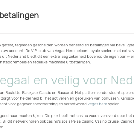
betalingen
n getest, tegoeden gescheiden worden beheerd en betalingen via beveiligde 
van uw account. De VIP-club van Vegas Hero beloont loyale spelers met extra
uit Nederland biedt dit een extra laag zekerheid bovenop de eigen bank- en 
e instapdrempels en redelijke maximale uitbetalingen.
egaal en veilig voor Ne
an Roulette, Blackjack Classic en Baccarat. Het platform ondersteunt spele
 zorgt voor helderheid bij het activeren en gebruiken van bonussen. Kanss
aandacht voor gegevensbescherming en verantwoord
vegas hero
spelen.
goed naar moeten kijken. Die plek heeft het casino vooral veroverd door het 
t. Bij dit netwerk horen ook casino’s zoals Pelaa Casino, Casino Cruise, Casin
en.