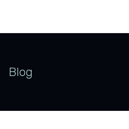
Skip
to
content