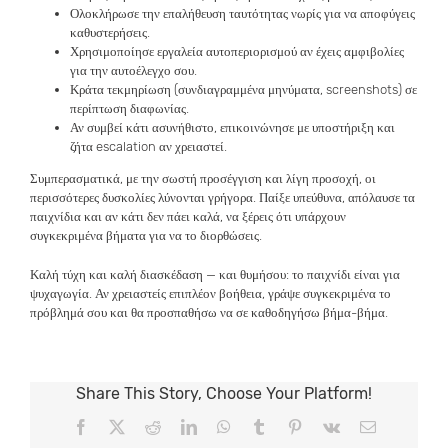
Ολοκλήρωσε την επαλήθευση ταυτότητας νωρίς για να αποφύγεις
καθυστερήσεις.
Χρησιμοποίησε εργαλεία αυτοπεριορισμού αν έχεις αμφιβολίες
για την αυτοέλεγχο σου.
Κράτα τεκμηρίωση (συνδιαγραμμένα μηνύματα, screenshots) σε
περίπτωση διαφωνίας.
Αν συμβεί κάτι ασυνήθιστο, επικοινώνησε με υποστήριξη και
ζήτα escalation αν χρειαστεί.
Συμπερασματικά, με την σωστή προσέγγιση και λίγη προσοχή, οι
περισσότερες δυσκολίες λύνονται γρήγορα. Παίξε υπεύθυνα, απόλαυσε τα
παιχνίδια και αν κάτι δεν πάει καλά, να ξέρεις ότι υπάρχουν
συγκεκριμένα βήματα για να το διορθώσεις.
Καλή τύχη και καλή διασκέδαση — και θυμήσου: το παιχνίδι είναι για
ψυχαγωγία. Αν χρειαστείς επιπλέον βοήθεια, γράψε συγκεκριμένα το
πρόβλημά σου και θα προσπαθήσω να σε καθοδηγήσω βήμα-βήμα.
Share This Story, Choose Your Platform!
Facebook
X
Reddit
LinkedIn
WhatsApp
Tumblr
Pinterest
Vk
Email