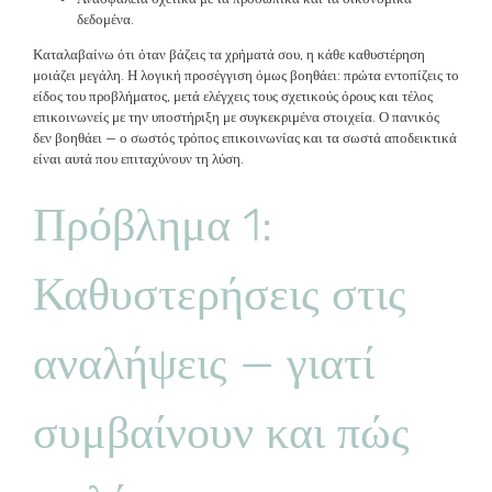
δεδομένα.
Καταλαβαίνω ότι όταν βάζεις τα χρήματά σου, η κάθε καθυστέρηση
μοιάζει μεγάλη. Η λογική προσέγγιση όμως βοηθάει: πρώτα εντοπίζεις το
είδος του προβλήματος, μετά ελέγχεις τους σχετικούς όρους και τέλος
επικοινωνείς με την υποστήριξη με συγκεκριμένα στοιχεία. Ο πανικός
δεν βοηθάει — ο σωστός τρόπος επικοινωνίας και τα σωστά αποδεικτικά
είναι αυτά που επιταχύνουν τη λύση.
Πρόβλημα 1:
Καθυστερήσεις στις
αναλήψεις — γιατί
συμβαίνουν και πώς