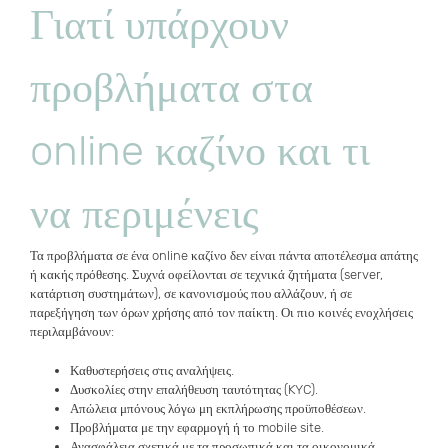
Γιατί υπάρχουν
προβλήματα στα
online καζίνο και τι
να περιμένεις
Τα προβλήματα σε ένα online καζίνο δεν είναι πάντα αποτέλεσμα απάτης
ή κακής πρόθεσης. Συχνά οφείλονται σε τεχνικά ζητήματα (server,
κατάρτιση συστημάτων), σε κανονισμούς που αλλάζουν, ή σε
παρεξήγηση των όρων χρήσης από τον παίκτη. Οι πιο κοινές ενοχλήσεις
περιλαμβάνουν:
Καθυστερήσεις στις αναλήψεις.
Δυσκολίες στην επαλήθευση ταυτότητας (KYC).
Απώλεια μπόνους λόγω μη εκπλήρωσης προϋποθέσεων.
Προβλήματα με την εφαρμογή ή το mobile site.
Ανασφάλεια σχετικά με τα προσωπικά και τα οικονομικά