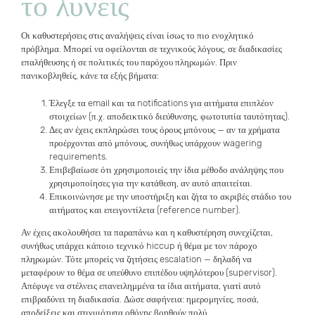
το λύνεις
Οι καθυστερήσεις στις αναλήψεις είναι ίσως το πιο ενοχλητικό
πρόβλημα. Μπορεί να οφείλονται σε τεχνικούς λόγους, σε διαδικασίες
επαλήθευσης ή σε πολιτικές του παρόχου πληρωμών. Πριν
πανικοβληθείς, κάνε τα εξής βήματα:
Έλεγξε τα email και τα notifications για αιτήματα επιπλέον
στοιχείων (π.χ. αποδεικτικό διεύθυνσης, φωτοτυπία ταυτότητας).
Δες αν έχεις εκπληρώσει τους όρους μπόνους — αν τα χρήματα
προέρχονται από μπόνους, συνήθως υπάρχουν wagering
requirements.
Επιβεβαίωσε ότι χρησιμοποιείς την ίδια μέθοδο ανάληψης που
χρησιμοποίησες για την κατάθεση, αν αυτό απαιτείται.
Επικοινώνησε με την υποστήριξη και ζήτα το ακριβές στάδιο του
αιτήματος και επειγοντίλετα (reference number).
Αν έχεις ακολουθήσει τα παραπάνω και η καθυστέρηση συνεχίζεται,
συνήθως υπάρχει κάποιο τεχνικό hiccup ή θέμα με τον πάροχο
πληρωμών. Τότε μπορείς να ζητήσεις escalation — δηλαδή να
μεταφέρουν το θέμα σε υπεύθυνο επιπέδου υψηλότερου (supervisor).
Απέφυγε να στέλνεις επανειλημμένα τα ίδια αιτήματα, γιατί αυτό
επιβραδύνει τη διαδικασία. Δώσε σαφήνεια: ημερομηνίες, ποσά,
αποδείξεις και στιγμιότυπα οθόνης βοηθούν πολύ.