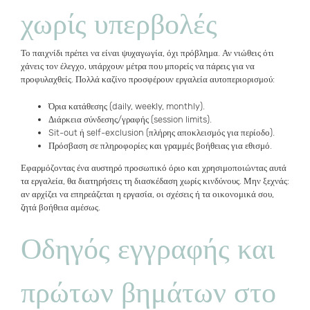
χωρίς υπερβολές
Το παιχνίδι πρέπει να είναι ψυχαγωγία, όχι πρόβλημα. Αν νιώθεις ότι
χάνεις τον έλεγχο, υπάρχουν μέτρα που μπορείς να πάρεις για να
προφυλαχθείς. Πολλά καζίνο προσφέρουν εργαλεία αυτοπεριορισμού:
Όρια κατάθεσης (daily, weekly, monthly).
Διάρκεια σύνδεσης/γραφής (session limits).
Sit-out ή self-exclusion (πλήρης αποκλεισμός για περίοδο).
Πρόσβαση σε πληροφορίες και γραμμές βοήθειας για εθισμό.
Εφαρμόζοντας ένα αυστηρό προσωπικό όριο και χρησιμοποιώντας αυτά
τα εργαλεία, θα διατηρήσεις τη διασκέδαση χωρίς κινδύνους. Μην ξεχνάς:
αν αρχίζει να επηρεάζεται η εργασία, οι σχέσεις ή τα οικονομικά σου,
ζητά βοήθεια αμέσως.
Οδηγός εγγραφής και
πρώτων βημάτων στο