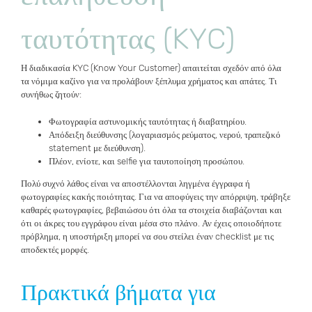
ταυτότητας (KYC)
Η διαδικασία KYC (Know Your Customer) απαιτείται σχεδόν από όλα
τα νόμιμα καζίνο για να προλάβουν ξέπλυμα χρήματος και απάτες. Τι
συνήθως ζητούν:
Φωτογραφία αστυνομικής ταυτότητας ή διαβατηρίου.
Απόδειξη διεύθυνσης (λογαριασμός ρεύματος, νερού, τραπεζικό
statement με διεύθυνση).
Πλέον, ενίοτε, και selfie για ταυτοποίηση προσώπου.
Πολύ συχνό λάθος είναι να αποστέλλονται ληγμένα έγγραφα ή
φωτογραφίες κακής ποιότητας. Για να αποφύγεις την απόρριψη, τράβηξε
καθαρές φωτογραφίες, βεβαιώσου ότι όλα τα στοιχεία διαβάζονται και
ότι οι άκρες του εγγράφου είναι μέσα στο πλάνο. Αν έχεις οποιοδήποτε
πρόβλημα, η υποστήριξη μπορεί να σου στείλει έναν checklist με τις
αποδεκτές μορφές.
Πρακτικά βήματα για