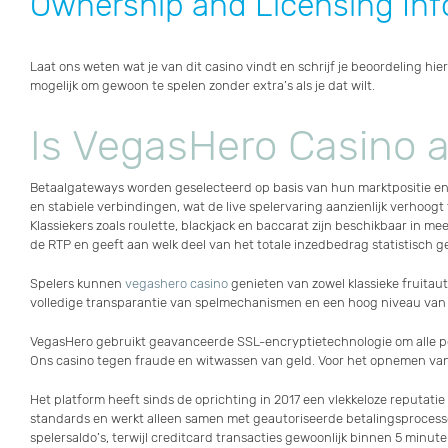
Ownership and Licensing Inf
Laat ons weten wat je van dit casino vindt en schrijf je beoordeling hie
mogelijk om gewoon te spelen zonder extra’s als je dat wilt.
Is VegasHero Casino a
Betaalgateways worden geselecteerd op basis van hun marktpositie en 
en stabiele verbindingen, wat de live spelervaring aanzienlijk verhoogt
Klassiekers zoals roulette, blackjack en baccarat zijn beschikbaar in m
de RTP en geeft aan welk deel van het totale inzedbedrag statistisch gezi
Spelers kunnen
vegashero casino
genieten van zowel klassieke fruitau
volledige transparantie van spelmechanismen en een hoog niveau van b
VegasHero gebruikt geavanceerde SSL-encryptietechnologie om alle pers
Ons casino tegen fraude en witwassen van geld. Voor het opnemen van wi
Het platform heeft sinds de oprichting in 2017 een vlekkeloze reputat
standards en werkt alleen samen met geautoriseerde betalingsprocesso
spelersaldo’s, terwijl creditcard transacties gewoonlijk binnen 5 minu