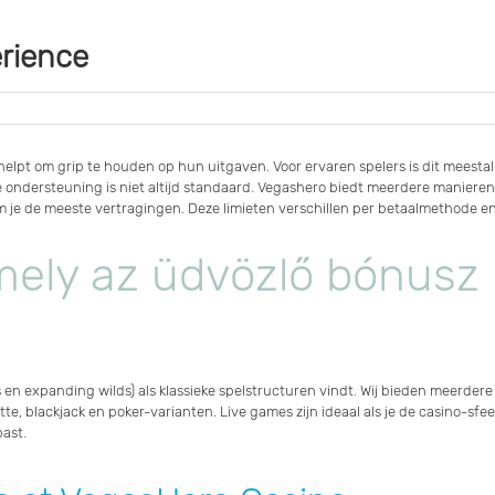
erience
t helpt om grip te houden op hun uitgaven. Voor ervaren spelers is dit meest
e ondersteuning is niet altijd standaard. Vegashero biedt meerdere maniere
e de meeste vertragingen. Deze limieten verschillen per betaalmethode en
mely az üdvözlő bónusz 
en expanding wilds) als klassieke spelstructuren vindt. Wij bieden meerdere 
lette, blackjack en poker-varianten. Live games zijn ideaal als je de casino-sf
past.