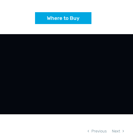
Where to Buy
Previous
Next