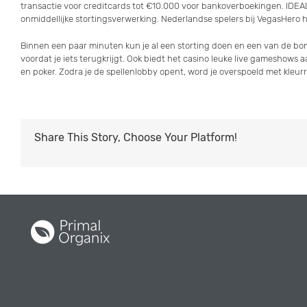
transactie voor creditcards tot €10.000 voor bankoverboekingen. IDEAL
onmiddellijke stortingsverwerking. Nederlandse spelers bij VegasHero 
Binnen een paar minuten kun je al een storting doen en een van de bon
voordat je iets terugkrijgt. Ook biedt het casino leuke live gameshows a
en poker. Zodra je de spellenlobby opent, word je overspoeld met kleurri
Share This Story, Choose Your Platform!