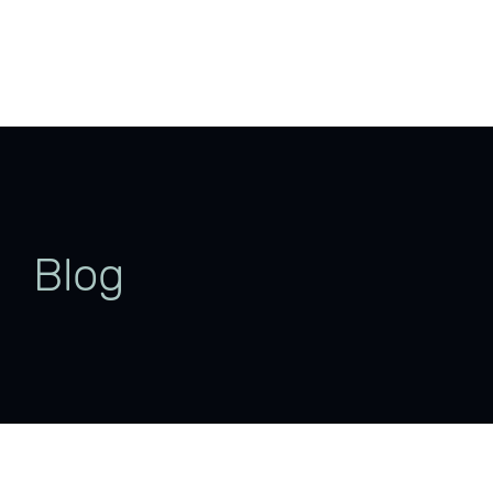
Skip
to
content