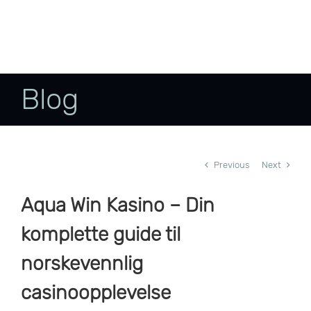
Skip
to
content
Previous
Next
Aqua Win Kasino – Din
komplette guide til
norskevennlig
casinoopplevelse