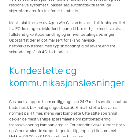
responsive systemet tilpasser seg automatisk til samtlige
skjermformater fra telefoner til tablets.
Mobil-plattformen av Aqua Win Casino bevarer full funksjonalitet
fra PC-løsningen, inkludert tilgang til brukerhjelp med live chat,
fullstendig kontobehandling og enhver betalingsløsninger.
Oppstartstider er optimalisert for skandinaviske
nettverkssystemer, med typisk bootingtid på lavere enn tre
sekunder også på 4G-forbindelser.
Kundestøtte og
kommunikasjonsløsninger
Casinoets supportteam er tilgjengelige 24/7 med sanntidschat på
både norsk bokmål og engelsk språk. E-mail-støtte besvares
normalt på 4 timer, mens vårt komplette Ofte stilte spørsmål
dekker de mest vanlige spørsmålene om kontoetablering,
transaksjoner og kampanjeregler. For skandinaviske kunder har vi
også norsktalende supportagenter tilgjengelig i tidsrommet
klokken 09:00 og 01:00 samtlige hverdager.