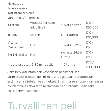
Maksutapa
Tallennusaika
Kotiuttamisen aika
Vähimmäis/Enimmäis
yhdestä kolmeen
€10 /
Tilisiirto
1-5 arkipäivää
arkipäivää
€50,000
€10 /
Trustly
Välitön
0-24 tuntia
€10,000
Visa tai
€10 /
Heti
1-3 arkipäivää
Mastercard
€5,000
nollasta 24:ään
€10 /
Skrill/Neteller
Heti
tuntia
€20,000
€20 /
Kryptovaluutat
15-30 minuuttia
1-2 tuntia
€100,000
Jokainen kotiuttaminen käsitellään perusteellisen
varmistusprosessin läpi, mikä täyttää globaalit rahanpesun
estämisen sääntelyn vaatimukset. Ensimmäisen noston vaiheessa
pyydämme asiakkaita toimittamaan henkilötodistuksen sekä
osoitteenvahvistuksen.
Turvallinen peli