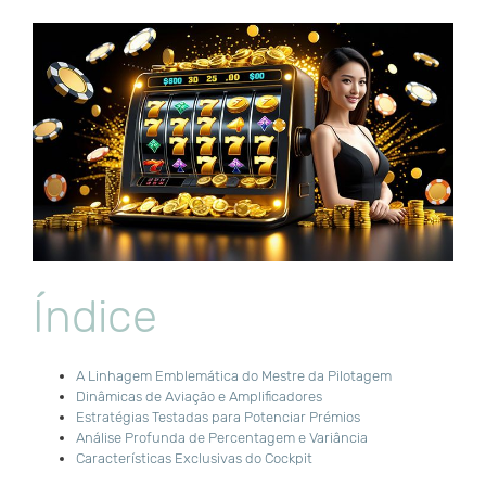
Índice
A Linhagem Emblemática do Mestre da Pilotagem
Dinâmicas de Aviação e Amplificadores
Estratégias Testadas para Potenciar Prémios
Análise Profunda de Percentagem e Variância
Características Exclusivas do Cockpit