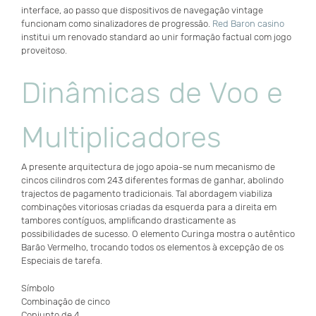
interface, ao passo que dispositivos de navegação vintage
funcionam como sinalizadores de progressão.
Red Baron casino
institui um renovado standard ao unir formação factual com jogo
proveitoso.
Dinâmicas de Voo e
Multiplicadores
A presente arquitectura de jogo apoia-se num mecanismo de
cincos cilindros com 243 diferentes formas de ganhar, abolindo
trajectos de pagamento tradicionais. Tal abordagem viabiliza
combinações vitoriosas criadas da esquerda para a direita em
tambores contíguos, amplificando drasticamente as
possibilidades de sucesso. O elemento Curinga mostra o autêntico
Barão Vermelho, trocando todos os elementos à excepção de os
Especiais de tarefa.
Símbolo
Combinação de cinco
Conjunto de 4