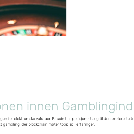
jonen innen Gamblingind
en for elektroniske valutaer. Bitcoin har posisjonert seg til den prefererte
t gambling, der blockchain møter topp spillerfaringer.