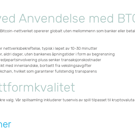
 ved Anvendelse med BT
er. Bitcoin-nettverket opererer globalt uten mellommenn som banker eller bet
er nettverksbekreftelse, typisk i løpet av 10-30 minutter
r, aldri dager, uten bankenes åpningstider i form av begrensning
tredjepartsinvolvering pluss senker transaksjonskostnader
ikt med innenlandske, bortsett fra vekslingsavgifter
ckchain, hvilket som garanterer fullstendig transparens
attformkvalitet
e valg. Vår spillsamling inkluderer tusenvis av spill tilpasset til kryptovaluta
ner