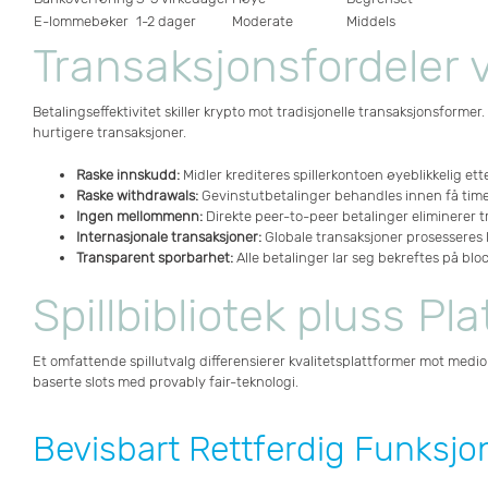
E-lommebøker
1-2 dager
Moderate
Middels
Transaksjonsfordeler
Betalingseffektivitet skiller krypto mot tradisjonelle transaksjonsform
hurtigere transaksjoner.
Raske innskudd:
Midler krediteres spillerkontoen øyeblikkelig ett
Raske withdrawals:
Gevinstutbetalinger behandles innen få time
Ingen mellommenn:
Direkte peer-to-peer betalinger eliminerer 
Internasjonale transaksjoner:
Globale transaksjoner prosesseres l
Transparent sporbarhet:
Alle betalinger lar seg bekreftes på blo
Spillbibliotek pluss Pl
Et omfattende spillutvalg differensierer kvalitetsplattformer mot mediokr
baserte slots med provably fair-teknologi.
Bevisbart Rettferdig Funksjo