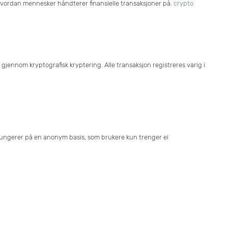
 hvordan mennesker håndterer finansielle transaksjoner på.
crypto
jennom kryptografisk kryptering. Alle transaksjon registreres varig i
r fungerer på en anonym basis, som brukere kun trenger ei