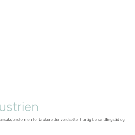
ustrien
 transaksjonsformen for brukere der verdsetter hurtig behandlingstid og