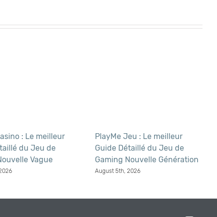
sino : Le meilleur
PlayMe Jeu : Le meilleur
aillé du Jeu de
Guide Détaillé du Jeu de
ouvelle Vague
Gaming Nouvelle Génération
 2026
August 5th, 2026