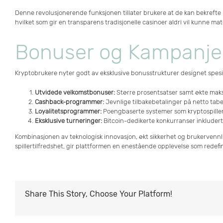
Denne revolusjonerende funksjonen tillater brukere at de kan bekrefte 
hvilket som gir en transparens tradisjonelle casinoer aldri vil kunne m
Bonuser og Kampanjer
Kryptobrukere nyter godt av eksklusive bonusstrukturer designet spesifi
Utvidede velkomstbonuser:
Større prosentsatser samt økte ma
Cashback-programmer:
Jevnlige tilbakebetalinger på netto tabe
Loyalitetsprogrammer:
Poengbaserte systemer som kryptospillere
Eksklusive turneringer:
Bitcoin-dedikerte konkurranser inkludert
Kombinasjonen av teknologisk innovasjon, økt sikkerhet og brukervennli
spillertilfredshet, gir plattformen en enestående opplevelse som redef
Share This Story, Choose Your Platform!