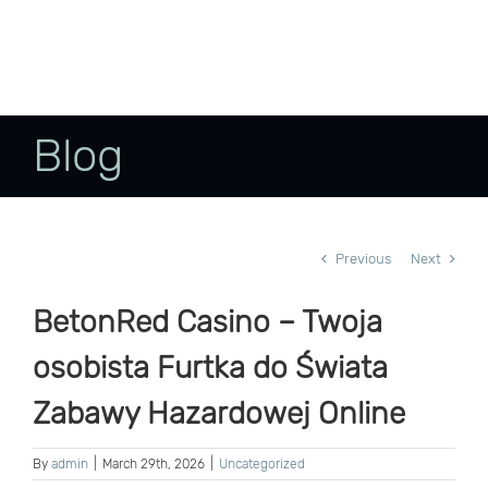
Skip
to
content
Previous
Next
BetonRed Casino – Twoja
osobista Furtka do Świata
Zabawy Hazardowej Online
By
admin
|
March 29th, 2026
|
Uncategorized