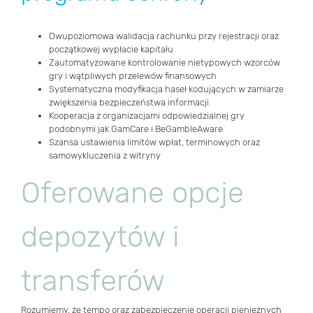
Dwupoziomowa walidacja rachunku przy rejestracji oraz
początkowej wypłacie kapitału
Zautomatyzowane kontrolowanie nietypowych wzorców
gry i wątpliwych przelewów finansowych
Systematyczna modyfikacja haseł kodujących w zamiarze
zwiększenia bezpieczeństwa informacji
Kooperacja z organizacjami odpowiedzialnej gry
podobnymi jak GamCare i BeGambleAware
Szansa ustawienia limitów wpłat, terminowych oraz
samowykluczenia z witryny
Oferowane opcje
depozytów i
transferów
Rozumiemy, że tempo oraz zabezpieczenie operacji pieniężnych