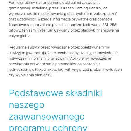
Funkcjonujemy na fundamencie aktualnej zezwolenia
gamingowej udzielonej przez Curacao Gaming Control, co
wymusza nas do respektowania globalnych norm zabezpieczeń
oraz uczciwości. Wszelkie informacje prywatne oraz operacje
finansowe są ochryniane przez mechanizm kodowania SSL 256-
bitowy, ten sam kryterium używany przez placówki finansowe na
całym globie.
Regularne audyty przeprowadzane przez obiektywne firmy
rewizyjne gwarantują, że te mechanizmy działają odpowiednio z
najwyższymi normami branżowymi. Aplikujemy nowoczesne
rozwiązania potwierdzania personaliów, co ochraniają
jednocześnie użytkowników, jak i witrynę przed próbami wyłudzeń
czy wybielania pieniędzy.
Podstawowe składniki
naszego
zaawansowanego
programu ochrony