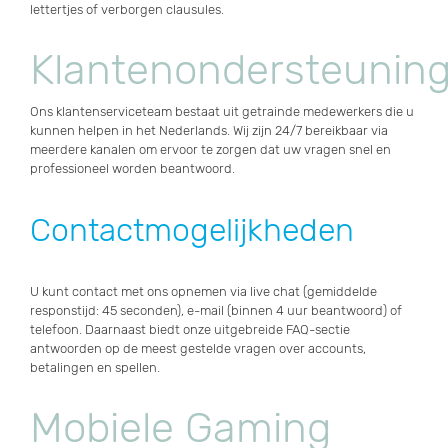
lettertjes of verborgen clausules.
Klantenondersteunin
Ons klantenserviceteam bestaat uit getrainde medewerkers die u
kunnen helpen in het Nederlands. Wij zijn 24/7 bereikbaar via
meerdere kanalen om ervoor te zorgen dat uw vragen snel en
professioneel worden beantwoord.
Contactmogelijkheden
U kunt contact met ons opnemen via live chat (gemiddelde
responstijd: 45 seconden), e-mail (binnen 4 uur beantwoord) of
telefoon. Daarnaast biedt onze uitgebreide FAQ-sectie
antwoorden op de meest gestelde vragen over accounts,
betalingen en spellen.
Mobiele Gaming