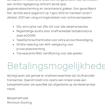
aan strikte regelgeving omtrent eerlijk spel,
gegevensbescherming en verantwoord gokken. Een geverifieerd
feit: de KSA werd opgericht op 1 april 2012 en hanteert sinds 1
oktober 2021 een vergunningenstelsel voor online kansspelen.
SSL-encryptie van 256-bit voor alle datatransacties
Regelmatige audits door onafhankelijke testlaboratoria
zoals eCOGRA
Tweefactorauthenticatie voor extra accountbeveiliging
Strikte naleving van AVG-wetgeving voor
privacybescherming
Transparante RNG-certificering voor alle spellen
Betalingsmogelijkhed
Wij begrijpen dat gemak en snelheid essentieel zijn bij financiële
transacties. Daarom biedt ons casino een breed scala aan
betaalmethoden die specifiek zijn afgestemd op de Nederlandse
markt.
Betaalmethode
Minimum Storting