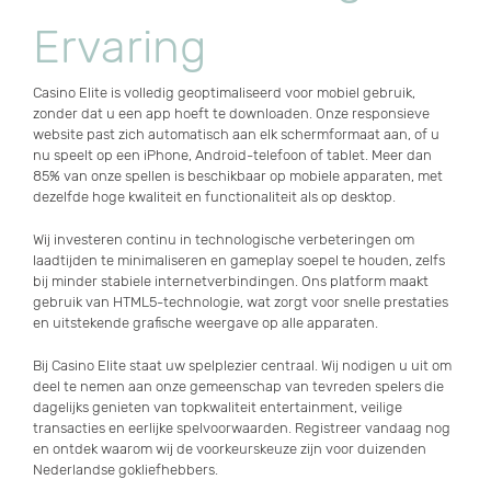
Ervaring
Casino Elite is volledig geoptimaliseerd voor mobiel gebruik,
zonder dat u een app hoeft te downloaden. Onze responsieve
website past zich automatisch aan elk schermformaat aan, of u
nu speelt op een iPhone, Android-telefoon of tablet. Meer dan
85% van onze spellen is beschikbaar op mobiele apparaten, met
dezelfde hoge kwaliteit en functionaliteit als op desktop.
Wij investeren continu in technologische verbeteringen om
laadtijden te minimaliseren en gameplay soepel te houden, zelfs
bij minder stabiele internetverbindingen. Ons platform maakt
gebruik van HTML5-technologie, wat zorgt voor snelle prestaties
en uitstekende grafische weergave op alle apparaten.
Bij Casino Elite staat uw spelplezier centraal. Wij nodigen u uit om
deel te nemen aan onze gemeenschap van tevreden spelers die
dagelijks genieten van topkwaliteit entertainment, veilige
transacties en eerlijke spelvoorwaarden. Registreer vandaag nog
en ontdek waarom wij de voorkeurskeuze zijn voor duizenden
Nederlandse gokliefhebbers.