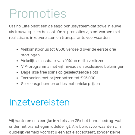
Promoties
Casino Elite biedt een gelaagd bonussysteem dat zowel nieuwe
als trouwe spelers beloont. Onze promoties zijn ontworpen met
realistische inzetvereisten en transparante voorwaarden.
Welkomstbonus tot €500 verdeeld over de eerste drie
stortingen
Wekelijkse cashback van 10% op netto verliezen
VIP-programma met vijf niveaus en exclusieve beloningen
Dagelijkse free spins op geselecteerde slots
Toernooien met prijzenpotten tot €25.000
Seizoensgebonden acties met unieke prijzen
Inzetvereisten
Wij hanteren een eerlijke inzeteis van 35x het bonusbedrag, wat
onder het branchegemiddelde ligt. Alle bonusvoorwaarden zijn
duidelijk vermeld voordat u een actie accepteert, zonder kleine