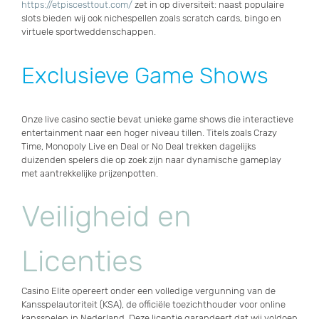
https://etpiscesttout.com/
zet in op diversiteit: naast populaire
slots bieden wij ook nichespellen zoals scratch cards, bingo en
virtuele sportweddenschappen.
Exclusieve Game Shows
Onze live casino sectie bevat unieke game shows die interactieve
entertainment naar een hoger niveau tillen. Titels zoals Crazy
Time, Monopoly Live en Deal or No Deal trekken dagelijks
duizenden spelers die op zoek zijn naar dynamische gameplay
met aantrekkelijke prijzenpotten.
Veiligheid en
Licenties
Casino Elite opereert onder een volledige vergunning van de
Kansspelautoriteit (KSA), de officiële toezichthouder voor online
kansspelen in Nederland. Deze licentie garandeert dat wij voldoen