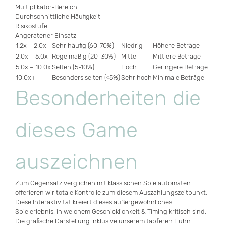
Multiplikator-Bereich
Durchschnittliche Häufigkeit
Risikostufe
Angeratener Einsatz
1.2x – 2.0x
Sehr häufig (60-70%)
Niedrig
Höhere Beträge
2.0x – 5.0x
Regelmäßig (20-30%)
Mittel
Mittlere Beträge
5.0x – 10.0x
Selten (5-10%)
Hoch
Geringere Beträge
10.0x+
Besonders selten (<5%)
Sehr hoch
Minimale Beträge
Besonderheiten die
dieses Game
auszeichnen
Zum Gegensatz verglichen mit klassischen Spielautomaten
offerieren wir totale Kontrolle zum diesem Auszahlungszeitpunkt.
Diese Interaktivität kreiert dieses außergewöhnliches
Spielerlebnis, in welchem Geschicklichkeit & Timing kritisch sind.
Die grafische Darstellung inklusive unserem tapferen Huhn