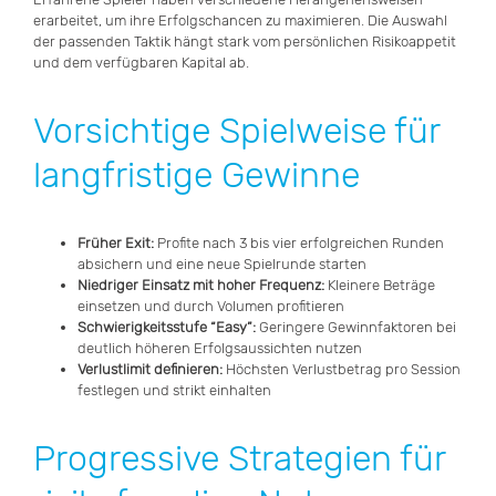
erarbeitet, um ihre Erfolgschancen zu maximieren. Die Auswahl
der passenden Taktik hängt stark vom persönlichen Risikoappetit
und dem verfügbaren Kapital ab.
Vorsichtige Spielweise für
langfristige Gewinne
Früher Exit:
Profite nach 3 bis vier erfolgreichen Runden
absichern und eine neue Spielrunde starten
Niedriger Einsatz mit hoher Frequenz:
Kleinere Beträge
einsetzen und durch Volumen profitieren
Schwierigkeitsstufe “Easy”:
Geringere Gewinnfaktoren bei
deutlich höheren Erfolgsaussichten nutzen
Verlustlimit definieren:
Höchsten Verlustbetrag pro Session
festlegen und strikt einhalten
Progressive Strategien für