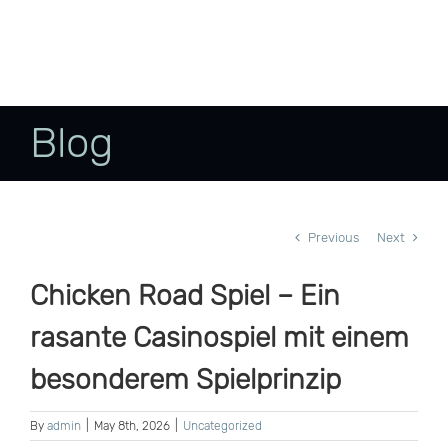
Skip
to
content
Previous
Next
Chicken Road Spiel – Ein
rasante Casinospiel mit einem
besonderem Spielprinzip
By
admin
|
May 8th, 2026
|
Uncategorized