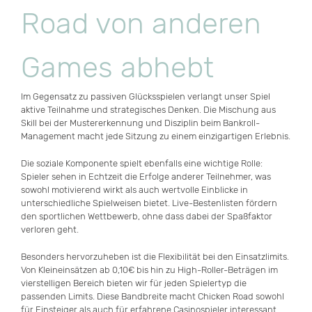
Road von anderen
Games abhebt
Im Gegensatz zu passiven Glücksspielen verlangt unser Spiel
aktive Teilnahme und strategisches Denken. Die Mischung aus
Skill bei der Mustererkennung und Disziplin beim Bankroll-
Management macht jede Sitzung zu einem einzigartigen Erlebnis.
Die soziale Komponente spielt ebenfalls eine wichtige Rolle:
Spieler sehen in Echtzeit die Erfolge anderer Teilnehmer, was
sowohl motivierend wirkt als auch wertvolle Einblicke in
unterschiedliche Spielweisen bietet. Live-Bestenlisten fördern
den sportlichen Wettbewerb, ohne dass dabei der Spaßfaktor
verloren geht.
Besonders hervorzuheben ist die Flexibilität bei den Einsatzlimits.
Von Kleineinsätzen ab 0,10€ bis hin zu High-Roller-Beträgen im
vierstelligen Bereich bieten wir für jeden Spielertyp die
passenden Limits. Diese Bandbreite macht Chicken Road sowohl
für Einsteiger als auch für erfahrene Casinospieler interessant.