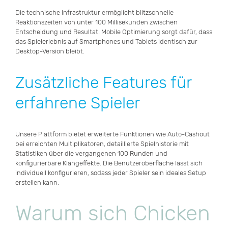
Die technische Infrastruktur ermöglicht blitzschnelle
Reaktionszeiten von unter 100 Millisekunden zwischen
Entscheidung und Resultat. Mobile Optimierung sorgt dafür, dass
das Spielerlebnis auf Smartphones und Tablets identisch zur
Desktop-Version bleibt.
Zusätzliche Features für
erfahrene Spieler
Unsere Plattform bietet erweiterte Funktionen wie Auto-Cashout
bei erreichten Multiplikatoren, detaillierte Spielhistorie mit
Statistiken über die vergangenen 100 Runden und
konfigurierbare Klangeffekte. Die Benutzeroberfläche lässt sich
individuell konfigurieren, sodass jeder Spieler sein ideales Setup
erstellen kann.
Warum sich Chicken