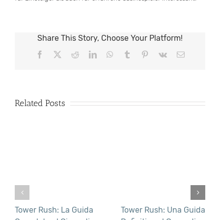
Share This Story, Choose Your Platform!
Facebook
X
Reddit
LinkedIn
WhatsApp
Tumblr
Pinterest
Vk
Email
Related Posts
Tower Rush: La Guida
Tower Rush: Una Guida