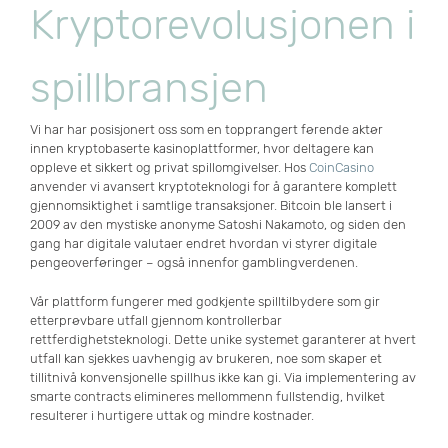
Kryptorevolusjonen i
spillbransjen
Vi har har posisjonert oss som en topprangert førende aktør
innen kryptobaserte kasinoplattformer, hvor deltagere kan
oppleve et sikkert og privat spillomgivelser. Hos
CoinCasino
anvender vi avansert kryptoteknologi for å garantere komplett
gjennomsiktighet i samtlige transaksjoner. Bitcoin ble lansert i
2009 av den mystiske anonyme Satoshi Nakamoto, og siden den
gang har digitale valutaer endret hvordan vi styrer digitale
pengeoverføringer – også innenfor gamblingverdenen.
Vår plattform fungerer med godkjente spilltilbydere som gir
etterprøvbare utfall gjennom kontrollerbar
rettferdighetsteknologi. Dette unike systemet garanterer at hvert
utfall kan sjekkes uavhengig av brukeren, noe som skaper et
tillitnivå konvensjonelle spillhus ikke kan gi. Via implementering av
smarte contracts elimineres mellommenn fullstendig, hvilket
resulterer i hurtigere uttak og mindre kostnader.