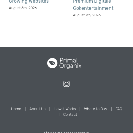
Growing Websites
Premium Digitale
Gokentertainment
August 8th, 2026
August 7th, 2026
Home
About Us
How It Works
Where to Buy
FAQ
|
|
|
|
Contact
|