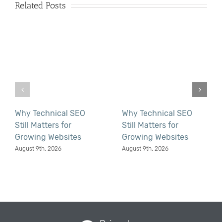
Related Posts
Why Technical SEO
Why Technical SEO
Still Matters for
Still Matters for
Growing Websites
Growing Websites
August 9th, 2026
August 9th, 2026