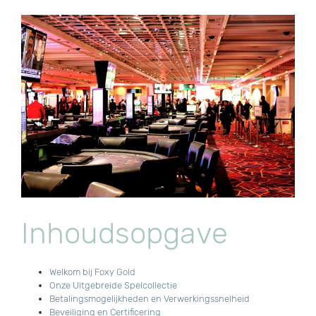
Inhoudsopgave
Welkom bij Foxy Gold
Onze Uitgebreide Spelcollectie
Betalingsmogelijkheden en Verwerkingssnelheid
Beveiliging en Certificering