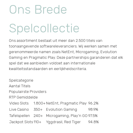
Ons Brede
Spelcollectie
Ons assortiment bestaat uit meer dan 2.500 titels van
toonaangevende softwareleveranciers. Wij werken samen met
gerenommeerde namen zoals NetEnt, Microgaming, Evolution
Gaming en Pragmatic Play. Deze partnerships garanderen dat elk
spel dat we aanbieden voldoet aan internationale
kwaliteitsstandaarden en eerlijkheidscriteria.
Spelcategorie
Aantal Titels
Populairste Providers
RTP Gemiddelde
Video Slots
1.800+
NetEnt, Pragmatic Play
96.2%
Live Casino
350+
Evolution Gaming
98.9%
Tafelspellen
240+
Microgaming, Play’n GO
97.5%
Jackpot Slots
110+
Yggdrasil, Red Tiger
94.8%