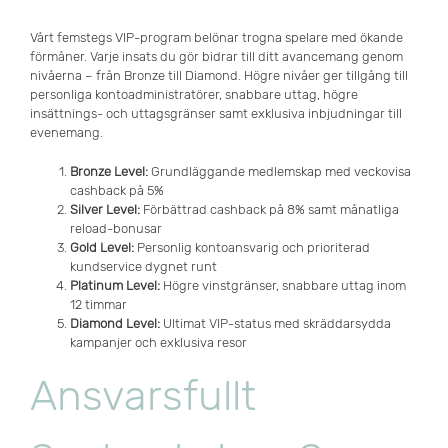
Vårt femstegs VIP-program belönar trogna spelare med ökande
förmåner. Varje insats du gör bidrar till ditt avancemang genom
nivåerna – från Bronze till Diamond. Högre nivåer ger tillgång till
personliga kontoadministratörer, snabbare uttag, högre
insättnings- och uttagsgränser samt exklusiva inbjudningar till
evenemang.
Bronze Level:
Grundläggande medlemskap med veckovisa
cashback på 5%
Silver Level:
Förbättrad cashback på 8% samt månatliga
reload-bonusar
Gold Level:
Personlig kontoansvarig och prioriterad
kundservice dygnet runt
Platinum Level:
Högre vinstgränser, snabbare uttag inom
12 timmar
Diamond Level:
Ultimat VIP-status med skräddarsydda
kampanjer och exklusiva resor
Ansvarsfullt