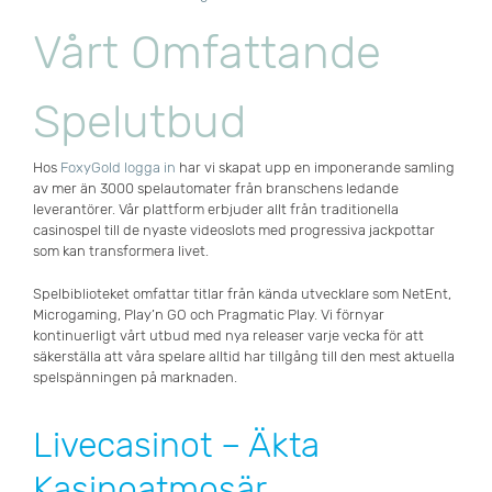
Vårt Omfattande
Spelutbud
Hos
FoxyGold logga in
har vi skapat upp en imponerande samling
av mer än 3000 spelautomater från branschens ledande
leverantörer. Vår plattform erbjuder allt från traditionella
casinospel till de nyaste videoslots med progressiva jackpottar
som kan transformera livet.
Spelbiblioteket omfattar titlar från kända utvecklare som NetEnt,
Microgaming, Play’n GO och Pragmatic Play. Vi förnyar
kontinuerligt vårt utbud med nya releaser varje vecka för att
säkerställa att våra spelare alltid har tillgång till den mest aktuella
spelspänningen på marknaden.
Livecasinot – Äkta
Kasinoatmosär