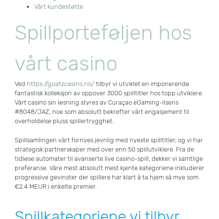
Vårt kundestøtte
Spillporteføljen hos
vårt casino
Ved
https://goatzcasino.no/
tilbyr vi utviklet en imponerende
fantastisk kolleksjon av oppover 3000 spilltitler hos topp utviklere.
Vårt casino sin løsning styres av Curaçao eGaming-lisens
#8048/JAZ, noe som absolutt bekrefter vårt engasjement til
overholdelse pluss spillertrygghet.
Spillsamlingen vårt fornyes jevnlig med nyeste spilltitler, og vi har
strategisk partnerskaper med over enn 50 spillutviklere. Fra de
tidløse automater til avanserte live casino-spill, dekker vi samtlige
preferanse. Våre mest absolutt mest kjente kategoriene inkluderer
progressive gevinster der spillere har klart å ta hjem så mye som
€2.4 MEUR i enkelte premier.
Spillkategoriene vi tilbyr