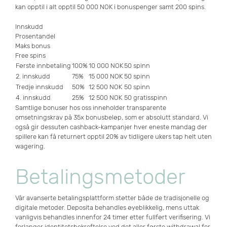
kan opptil i alt opptil 50 000 NOK i bonuspenger samt 200 spins.
Innskudd
Prosentandel
Maks bonus
Free spins
Første innbetaling
100%
10 000 NOK
50 spinn
2. innskudd
75%
15 000 NOK
50 spinn
Tredje innskudd
50%
12 500 NOK
50 spinn
4. innskudd
25%
12 500 NOK
50 gratisspinn
Samtlige bonuser hos oss inneholder transparente
omsetningskrav på 35x bonusbeløp, som er absolutt standard. Vi
også gir dessuten cashback-kampanjer hver eneste mandag der
spillere kan få returnert opptil 20% av tidligere ukers tap helt uten
wagering.
Betalingsmetoder
Vår avanserte betalingsplattform støtter både de tradisjonelle og
digitale metoder. Deposita behandles øyeblikkelig, mens uttak
vanligvis behandles innenfor 24 timer etter fullført verifisering. Vi
forlanger identitetsbekreftelse ved det aller første withdrawal for