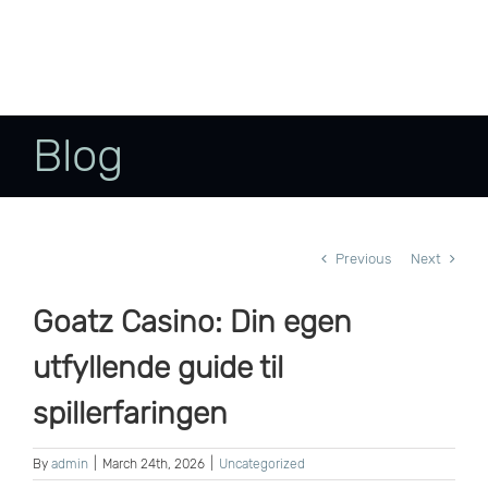
Skip
to
content
Previous
Next
Goatz Casino: Din egen
utfyllende guide til
spillerfaringen
By
admin
|
March 24th, 2026
|
Uncategorized