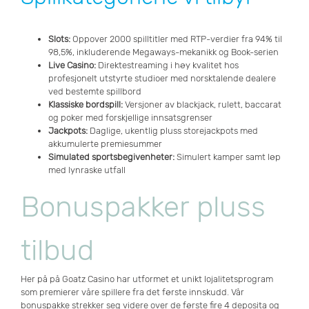
Slots:
Oppover 2000 spilltitler med RTP-verdier fra 94% til
98,5%, inkluderende Megaways-mekanikk og Book-serien
Live Casino:
Direktestreaming i høy kvalitet hos
profesjonelt utstyrte studioer med norsktalende dealere
ved bestemte spillbord
Klassiske bordspill:
Versjoner av blackjack, rulett, baccarat
og poker med forskjellige innsatsgrenser
Jackpots:
Daglige, ukentlig pluss storejackpots med
akkumulerte premiesummer
Simulated sportsbegivenheter:
Simulert kamper samt løp
med lynraske utfall
Bonuspakker pluss
tilbud
Her på på Goatz Casino har utformet et unikt lojalitetsprogram
som premierer våre spillere fra det første innskudd. Vår
bonuspakke strekker seg videre over de første fire 4 deposita og