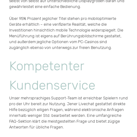
selbst von selbst auf unterschiedliche Displaygrößen daran und
gewährleistet eine einfache Bedienung.
Über 95% Prozent jeglicher Titel stehen pro mobiloptimierte
Geräte erhältlich – eine verifizierte Realität, welche die
Investitionen hinsichtlich mobile Technologie widerspiegelt. Die
Menüführung ist eigens auf Berührungsbildschirme gestaltet,
und außerdem jegliche Optionen vom PC-Casinos sind
zugänglich ebenso von unterwegs zur freien Benutzung.
Kompetenter
Kundenservice
Unser mehrsprachiges Support-Team ist erreichbar Spielern rund
pro der Uhr bereit zur Nutzung. Jener Livechat gestattet direkte
Hilfe bezüglich eiligen Fragen, während elektronische Anfragen
innerhalb weniger Std. bearbeitet werden. Eine umfangreiche
FAQ-Sektion klärt die meistgestellten Frage und bietet zügige
Antworten für übliche Fragen.