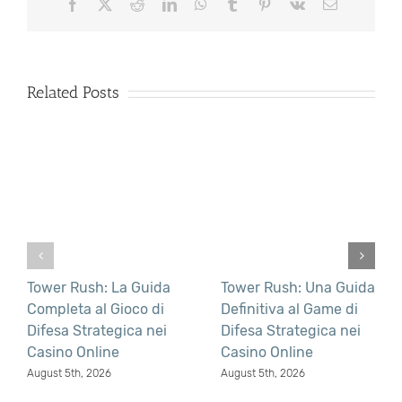
Facebook
X
Reddit
LinkedIn
WhatsApp
Tumblr
Pinterest
Vk
Email
Related Posts
Tower Rush: La Guida
Tower Rush: Una Guida
Completa al Gioco di
Definitiva al Game di
Difesa Strategica nei
Difesa Strategica nei
Casino Online
Casino Online
August 5th, 2026
August 5th, 2026