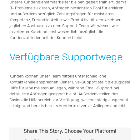
Unsere Kundendienstmitarbeiter bleiben gezielt trainiert, damit
IT- Probleme zu klären, Anfragen hinsichtlich Boni für erklären
und außerdem bezüglich Zahlungsfragen für assistieren.
Kompetenz, Freundlichkeit sowie Produktivität kennzeichnen
jeglichen Austausch zu dem Support-Team. Wir wissen, wie
exzellenter Kundendienst wesentlich bezüglich die
Kundenzufriedenheit der Kunden bleibt.
Verfügbare Supportwege
Kunden können unser Team mittels unterschiedliche
Kontaktkanäle ansprechen. Jener Live-Support stellt die zügigste
Hilfe für jene meisten Anliegen, während Email-Support bei
detaillierte Anfragen geeignet bleibt. Außerdem stellen das
Casino die Hilfebereich zur Verfügung, welcher stetig ausgebaut
erfolgt und bereits bereits hunderte diverser Anliegen abdeckt.
Share This Story, Choose Your Platform!