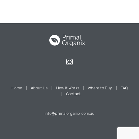
Home
About Us
How It Works
Where to Buy
FAQ
|
|
|
|
Contact
|
info@primalorganix.com.au