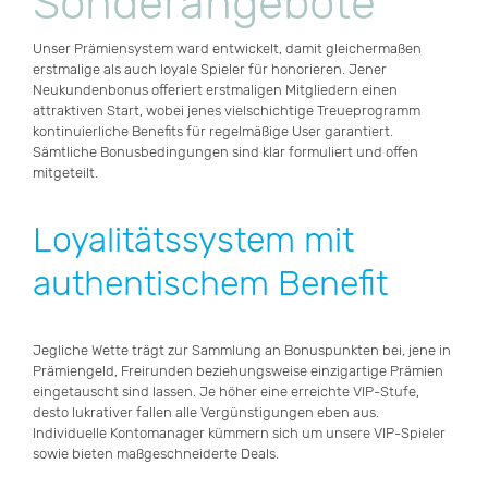
Sonderangebote
Unser Prämiensystem ward entwickelt, damit gleichermaßen
erstmalige als auch loyale Spieler für honorieren. Jener
Neukundenbonus offeriert erstmaligen Mitgliedern einen
attraktiven Start, wobei jenes vielschichtige Treueprogramm
kontinuierliche Benefits für regelmäßige User garantiert.
Sämtliche Bonusbedingungen sind klar formuliert und offen
mitgeteilt.
Loyalitätssystem mit
authentischem Benefit
Jegliche Wette trägt zur Sammlung an Bonuspunkten bei, jene in
Prämiengeld, Freirunden beziehungsweise einzigartige Prämien
eingetauscht sind lassen. Je höher eine erreichte VIP-Stufe,
desto lukrativer fallen alle Vergünstigungen eben aus.
Individuelle Kontomanager kümmern sich um unsere VIP-Spieler
sowie bieten maßgeschneiderte Deals.