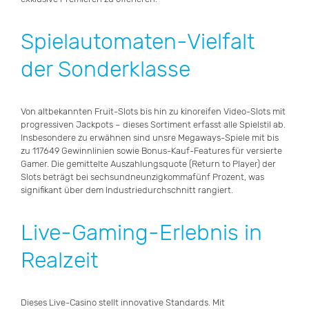
Spielautomaten-Vielfalt
der Sonderklasse
Von altbekannten Fruit-Slots bis hin zu kinoreifen Video-Slots mit
progressiven Jackpots – dieses Sortiment erfasst alle Spielstil ab.
Insbesondere zu erwähnen sind unsre Megaways-Spiele mit bis
zu 117649 Gewinnlinien sowie Bonus-Kauf-Features für versierte
Gamer. Die gemittelte Auszahlungsquote (Return to Player) der
Slots beträgt bei sechsundneunzigkommafünf Prozent, was
signifikant über dem Industriedurchschnitt rangiert.
Live-Gaming-Erlebnis in
Realzeit
Dieses Live-Casino stellt innovative Standards. Mit