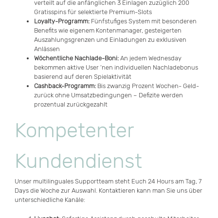
verteilt auf die anfänglichen 3 Einlagen zuzüglich 200
Gratisspins für selektierte Premium-Slots
Loyalty-Programm:
Fünfstufiges System mit besonderen
Benefits wie eigenem Kontenmanager, gesteigerten
Auszahlungsgrenzen und Einladungen zu exklusiven
Anlässen
Wöchentliche Nachlade-Boni:
An jedem Wednesday
bekommen aktive User ‘nen individuellen Nachladebonus
basierend auf deren Spielaktivität
Cashback-Programm:
Bis zwanzig Prozent Wochen- Geld-
zurück ohne Umsatzbedingungen – Defizite werden
prozentual zurückgezahlt
Kompetenter
Kundendienst
Unser multilinguales Supportteam steht Euch 24 Hours am Tag, 7
Days die Woche zur Auswahl. Kontaktieren kann man Sie uns über
unterschiedliche Kanäle: