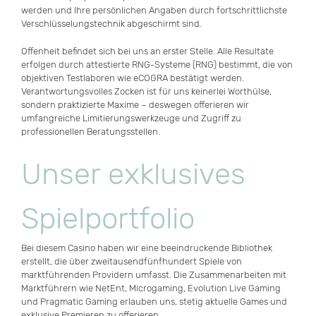
werden und Ihre persönlichen Angaben durch fortschrittlichste
Verschlüsselungstechnik abgeschirmt sind.
Offenheit befindet sich bei uns an erster Stelle. Alle Resultate
erfolgen durch attestierte RNG-Systeme (RNG) bestimmt, die von
objektiven Testlaboren wie eCOGRA bestätigt werden.
Verantwortungsvolles Zocken ist für uns keinerlei Worthülse,
sondern praktizierte Maxime – deswegen offerieren wir
umfangreiche Limitierungswerkzeuge und Zugriff zu
professionellen Beratungsstellen.
Unser exklusives
Spielportfolio
Bei diesem Casino haben wir eine beeindruckende Bibliothek
erstellt, die über zweitausendfünfhundert Spiele von
marktführenden Providern umfasst. Die Zusammenarbeiten mit
Marktführern wie NetEnt, Microgaming, Evolution Live Gaming
und Pragmatic Gaming erlauben uns, stetig aktuelle Games und
exklusive Premieren zu offerieren.