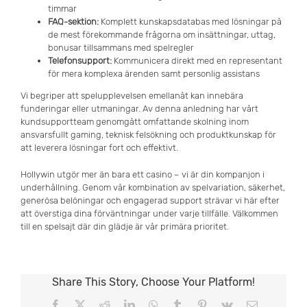
timmar
FAQ-sektion:
Komplett kunskapsdatabas med lösningar på
de mest förekommande frågorna om insättningar, uttag,
bonusar tillsammans med spelregler
Telefonsupport:
Kommunicera direkt med en representant
för mera komplexa ärenden samt personlig assistans
Vi begriper att spelupplevelsen emellanåt kan innebära
funderingar eller utmaningar. Av denna anledning har vårt
kundsupportteam genomgått omfattande skolning inom
ansvarsfullt gaming, teknisk felsökning och produktkunskap för
att leverera lösningar fort och effektivt.
Hollywin utgör mer än bara ett casino – vi är din kompanjon i
underhållning. Genom vår kombination av spelvariation, säkerhet,
generösa belöningar och engagerad support strävar vi här efter
att överstiga dina förväntningar under varje tillfälle. Välkommen
till en spelsajt där din glädje är vår primära prioritet.
Share This Story, Choose Your Platform!
Facebook
X
Reddit
LinkedIn
WhatsApp
Tumblr
Pinterest
Vk
Email