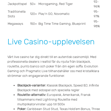
92-
Jackpottspel
50+
Microgaming, Red Tiger
96%
Traditionella
95-
120+
Play’n GO, Novomatic
Slots
97%
95-
Megaways
150+
Big Time Time Gaming, Blueprint
98%
Live Casino-upplevelsen
Vårt live casino tar dig direkt till en autentisk casinomiljö. Med
professionella dealers i realtid får du njuta från blackjack,
roulette, punto banco och poker från din egen soffa. Evolution
Gaming och Pragmatic Live tillhandahåller oss med kristallklara
strömmar och engagerande funktioner.
Blackjack-varianter:
Klassisk Blackjack, Speed BJ, Infinite
Blackjack med sidospel och speciella regler
Roulette-alternativ:
Europeisk, Amerikansk, Fransk
tillsammans med Lightning Roulette med
multiplikatorvinster upp till 500x
Poker:
Caribbean Stud Stud, Texas Hold’em Bonus, Three