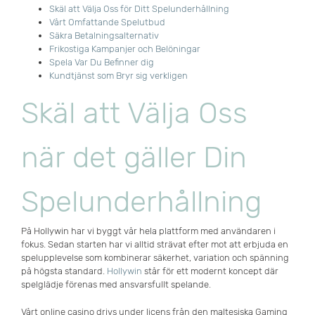
Skäl att Välja Oss för Ditt Spelunderhållning
Vårt Omfattande Spelutbud
Säkra Betalningsalternativ
Frikostiga Kampanjer och Belöningar
Spela Var Du Befinner dig
Kundtjänst som Bryr sig verkligen
Skäl att Välja Oss
när det gäller Din
Spelunderhållning
På Hollywin har vi byggt vår hela plattform med användaren i
fokus. Sedan starten har vi alltid strävat efter mot att erbjuda en
spelupplevelse som kombinerar säkerhet, variation och spänning
på högsta standard.
Hollywin
står för ett modernt koncept där
spelglädje förenas med ansvarsfullt spelande.
Vårt online casino drivs under licens från den maltesiska Gaming