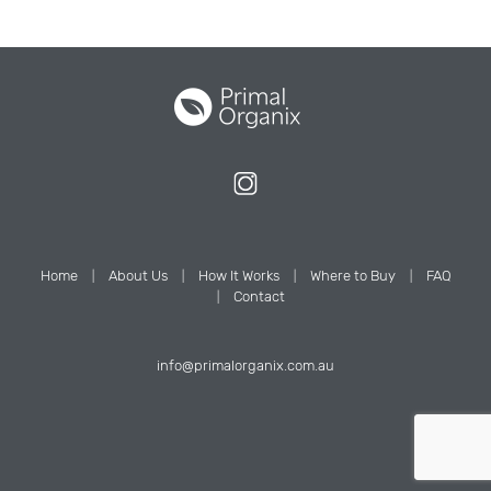
Home
About Us
How It Works
Where to Buy
FAQ
|
|
|
|
Contact
|
info@primalorganix.com.au