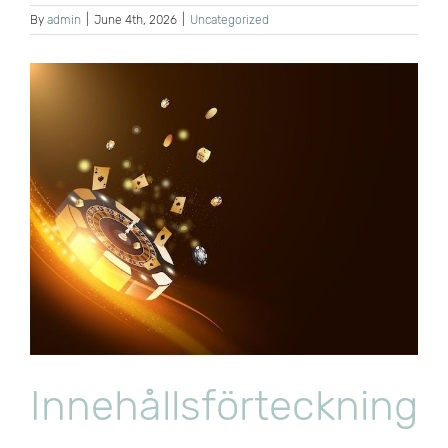
By
admin
|
June 4th, 2026
|
Uncategorized
Innehållsförteckning