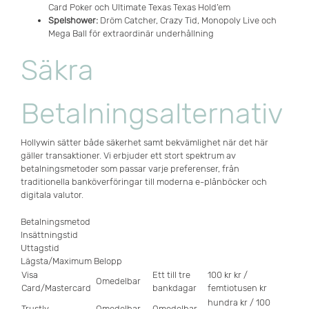
Card Poker och Ultimate Texas Texas Hold’em
Spelshower:
Dröm Catcher, Crazy Tid, Monopoly Live och
Mega Ball för extraordinär underhållning
Säkra
Betalningsalternativ
Hollywin sätter både säkerhet samt bekvämlighet när det här
gäller transaktioner. Vi erbjuder ett stort spektrum av
betalningsmetoder som passar varje preferenser, från
traditionella banköverföringar till moderna e-plånböcker och
digitala valutor.
Betalningsmetod
Insättningstid
Uttagstid
Lägsta/Maximum Belopp
Visa
Ett till tre
100 kr kr /
Omedelbar
Card/Mastercard
bankdagar
femtiotusen kr
hundra kr / 100
Trustly
Omedelbar
Omedelbar