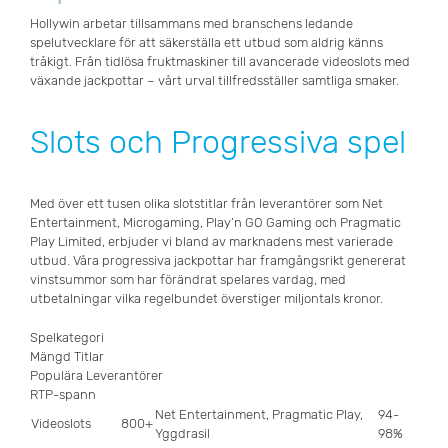
Hollywin arbetar tillsammans med branschens ledande
spelutvecklare för att säkerställa ett utbud som aldrig känns
tråkigt. Från tidlösa fruktmaskiner till avancerade videoslots med
växande jackpottar – vårt urval tillfredsställer samtliga smaker.
Slots och Progressiva spel
Med över ett tusen olika slotstitlar från leverantörer som Net
Entertainment, Microgaming, Play’n GO Gaming och Pragmatic
Play Limited, erbjuder vi bland av marknadens mest varierade
utbud. Våra progressiva jackpottar har framgångsrikt genererat
vinstsummor som har förändrat spelares vardag, med
utbetalningar vilka regelbundet överstiger miljontals kronor.
Spelkategori
Mängd Titlar
Populära Leverantörer
RTP-spann
Net Entertainment, Pragmatic Play,
94-
Videoslots
800+
Yggdrasil
98%