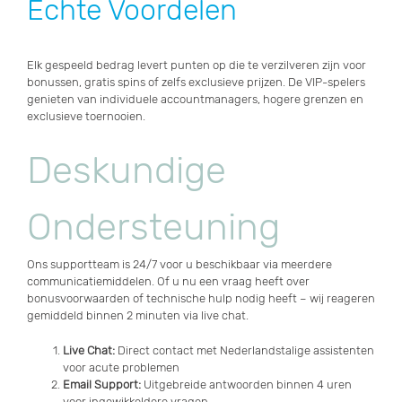
Echte Voordelen
Elk gespeeld bedrag levert punten op die te verzilveren zijn voor
bonussen, gratis spins of zelfs exclusieve prijzen. De VIP-spelers
genieten van individuele accountmanagers, hogere grenzen en
exclusieve toernooien.
Deskundige
Ondersteuning
Ons supportteam is 24/7 voor u beschikbaar via meerdere
communicatiemiddelen. Of u nu een vraag heeft over
bonusvoorwaarden of technische hulp nodig heeft – wij reageren
gemiddeld binnen 2 minuten via live chat.
Live Chat:
Direct contact met Nederlandstalige assistenten
voor acute problemen
Email Support:
Uitgebreide antwoorden binnen 4 uren
voor ingewikkeldere vragen