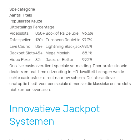
Spelcategorie
Aantal Titels
Populairste Keuze
Uitbetalings Percentage
Videoslots
850+
Book of Ra Deluxe
96.5%
Tafelspellen
120+
European Roulette
97.3%
Live Casino
85+
Lightning Blackjack
99.5%
Jackpot Slots
45+
Mega Moolah
88.1%
Video Poker
32+
Jacks or Better
99.2%
Ons live casino verdient speciale vermelding. Door professionele
dealers en real-time uitzending in HD-kwaliteit brengen we de
echte casinosfeer direct naar uw scherm. De interactieve
chatoptie biedt voor een sociale dimensie die klassieke online slots
niet kunnen evenaren.
Innovatieve Jackpot
Systemen