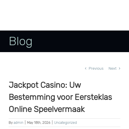
Skip
to
content
Previous
Next
Jackpot Casino: Uw
Bestemming voor Eersteklas
Online Speelvermaak
By
admin
|
May 18th, 2026
|
Uncategorized