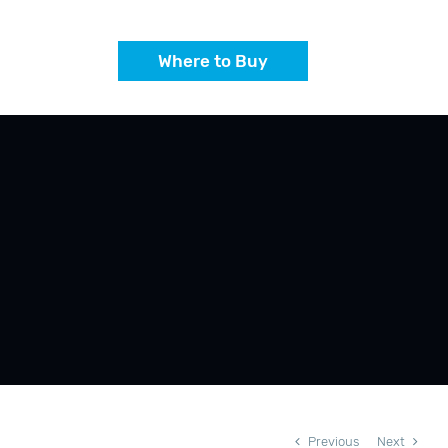
Where to Buy
Previous
Next