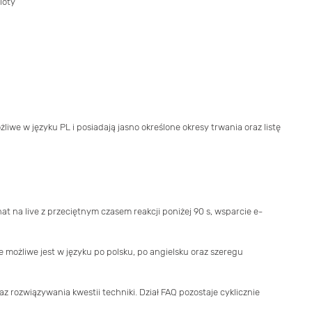
loty
we w języku PL i posiadają jasno określone okresy trwania oraz listę
 na live z przeciętnym czasem reakcji poniżej 90 s, wsparcie e-
 możliwe jest w języku po polsku, po angielsku oraz szeregu
z rozwiązywania kwestii techniki. Dział FAQ pozostaje cyklicznie