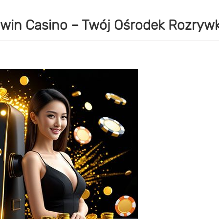
in Casino – Twój Ośrodek Rozrywk