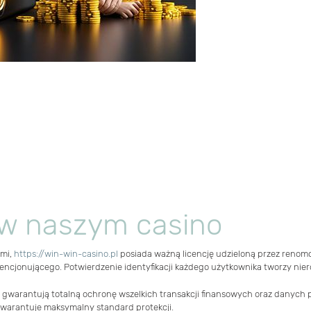
 w naszym casino
ami,
https://win-win-casino.pl
posiada ważną licencję udzieloną przez renomo
 licencjonującego. Potwierdzenie identyfikacji każdego użytkownika tworzy 
warantują totalną ochronę wszelkich transakcji finansowych oraz danych
 gwarantuje maksymalny standard protekcji.