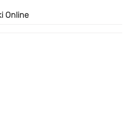
i Online