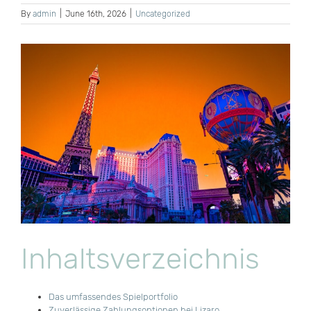
By
admin
|
June 16th, 2026
|
Uncategorized
Inhaltsverzeichnis
Das umfassendes Spielportfolio
Zuverlässige Zahlungsoptionen bei Lizaro