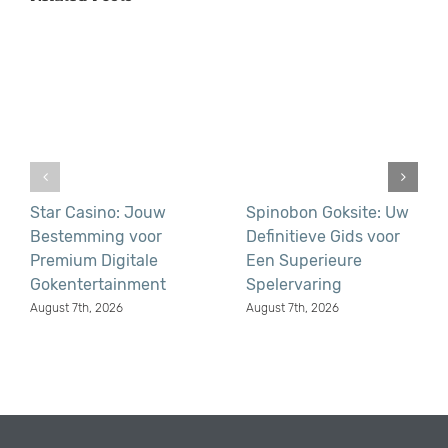
Star Casino: Jouw
Spinobon Goksite: Uw
Bestemming voor
Definitieve Gids voor
Premium Digitale
Een Superieure
Gokentertainment
Spelervaring
August 7th, 2026
August 7th, 2026