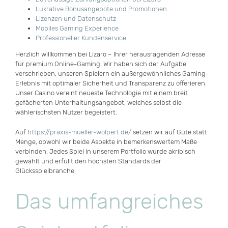
Lukrative Bonusangebote und Promotionen
Lizenzen und Datenschutz
Mobiles Gaming Experience
Professioneller Kundenservice
Herzlich willkommen bei Lizaro – Ihrer herausragenden Adresse
für premium Online-Gaming. Wir haben sich der Aufgabe
verschrieben, unseren Spielern ein außergewöhnliches Gaming-
Erlebnis mit optimaler Sicherheit und Transparenz zu offerieren.
Unser Casino vereint neueste Technologie mit einem breit
gefächerten Unterhaltungsangebot, welches selbst die
wählerischsten Nutzer begeistert.
Auf
https://praxis-mueller-wolpert.de/
setzen wir auf Güte statt
Menge, obwohl wir beide Aspekte in bemerkenswertem Maße
verbinden. Jedes Spiel in unserem Portfolio wurde akribisch
gewählt und erfüllt den höchsten Standards der
Glücksspielbranche.
Das umfangreiches