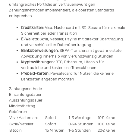
umfangreiches Portfolio an vertrauenswürdigen
Zahlungsmethoden implementiert, die obersten Standards
entsprechen.
Kreditkarten:
Visa, Mastercard mit 3D-Secure für maximale
Sicherheit bei jeder Transaktion
E-Wallets:
Skrill, Neteller, PayPal mit direkter Übertragung
und verschlüsselter Datenübertragung
Banküberweisungen:
SEPA-Transfers mit gewährleisteter
Abwicklung innerhalb von vierundzwanzig Stunden
Kryptowährungen:
BTC, Ethereum, Litecoin für
vertrauliche und kostenlose Transaktionen
Prepaid-Karten:
Paysafecard für Nutzer, die keinerlei
Bankdaten angeben möchten
Zahlungsmethode
Einzahlungsdauer
Auszahlungsdauer
Mindestbetrag
Gebühren
Visa/Mastercard
Sofort
1-3 Werktage
10€
Keine
Skrill/Neteller
Sofort
0-24 Stunden
10€
Keine
Bitcoin
15 Minuten
1-6 Stunden
20€
Keine