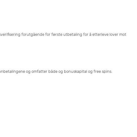
erifisering forutgående for første utbetaling for å etterleve lover mot
innbetalingene og omfatter både og bonuskapital og free spins.