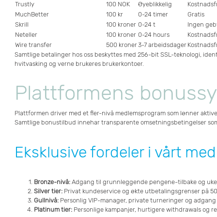
Trustly
100 NOK
Øyeblikkelig
Kostnadsfr
MuchBetter
100 kr
0-24 timer
Gratis
Skrill
100 kroner
0-24 t
Ingen geb
Neteller
100 kroner
0-24 hours
Kostnadsfr
Wire transfer
500 kroner
3-7 arbeidsdager
Kostnadsfr
Samtlige betalinger hos oss beskyttes med 256-bit SSL-teknologi, identi
hvitvasking og verne brukeres brukerkontoer.
Plattformens bonussy
Plattformen driver med et fler-nivå medlemsprogram som lønner aktive m
Samtlige bonustilbud innehar transparente omsetningsbetingelser som 
Eksklusive fordeler i vårt m
Bronze-nivå:
Adgang til grunnleggende pengene-tilbake og uke
Silver tier:
Privat kundeservice og økte utbetalingsgrenser på 50
Gullnivå:
Personlig VIP-manager, private turneringer og adgang
Platinum tier:
Personlige kampanjer, hurtigere withdrawals og re