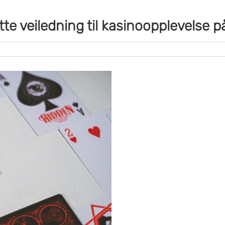
e veiledning til kasinoopplevelse p