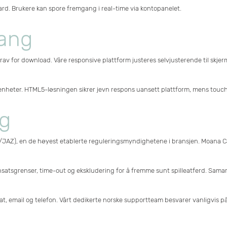
d. Brukere kan spore fremgang i real-time via kontopanelet.
gang
rav for download. Våre responsive plattform justeres selvjusterende til skj
nheter. HTML5-løsningen sikrer jevn respons uansett plattform, mens touch-
ng
68/JAZ), en de høyest etablerte reguleringsmyndighetene i bransjen. Moana 
som innsatsgrenser, time-out og ekskludering for å fremme sunt spilleatferd
at, email og telefon. Vårt dedikerte norske supportteam besvarer vanligvis p