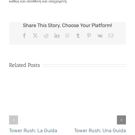
καθώς και υπεύθυνη και ελεγχόμενη.
Share This Story, Choose Your Platform!
Facebook
X
Reddit
LinkedIn
WhatsApp
Tumblr
Pinterest
Vk
Email
Related Posts
Tower Rush: La Guida
Tower Rush: Una Guida