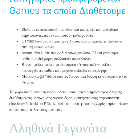
Games τα οποία Διαθέτουμε
Slots με εντυπωσιακά προοδευτικά jackpots και μοναδικά
θεματολογίες που ικανοποιούν κάθε γούστο
Games ζωντανού ντίλερ με ειδικούς κρουπιέρηδες κι ζωντανό
timing επικοινωνία
Αγαπημένα table παιχνίδια όπως ρουλέτα, 21 και μπακαρά
online με διάφορες πολλαπλές παραλλαγές
Βίντεο poker poker με διαφορετικές τακτικές ποικίλες
προσεγγίσεις καθώς και μεγάλα επίπεδα επιστροφής
Μοναδικά games οι οποίες δίνουν νέα δράση κι συναρπαστικές
στιγμές
Το χώρο παιξίματος προσαρμόζεται αυτοματοποιημένα προς όλες τις
διαθέσιμες τις υπάρχουσες συσκευές σου, επιτρέποντας απρόσκοπτη
είσοδο από desktop PCs, tablets κι smartphones χωρίς καμία μείωση
ποιότητας είτε λειτουργικότητας.
Αληθινά Γεγονότα