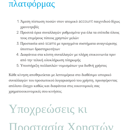
πλατφόρμας
Άμεση πίστωση ποσών στον ατομικό account παιχνιδιού δίχως
χρονοτριβές
Προσιτά όρια συναλλαγών ρυθμισμένα για όλα τα επίπεδα όλους
τους επιμέρους τύπους χρηστών μελών
Προστασία από scams με προηγμένα συστήματα αναγνώρισης
ύποπτων δραστηριοτήτων
Διαφάνεια στα κόστη συναλλαγών με πλήρη επικοινωνία πριν
από την τελική ολοκλήρωση πληρωμής
Υποστήριξη πολλαπλών νομισμάτων για διεθνή χρήστες
Κάθε κίνηση αποθηκεύεται με λεπτομέρεια στο διαθέσιμο ιστορικό
συναλλαγών του προσωπικού λογαριασμού του χρήστη, προσφέροντας
απόλυτο έλεγχο καθώς και διαφάνεια στις οικονομικές σας
χρηματοοικονομικές σου κινήσεις.
Υποχρεώσεις κι
Προστασία Χρηστών