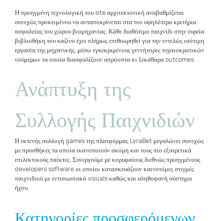
Η προηγμένη τεχνολογική του site αρχιτεκτονική αναβαθμίζεται
συνεχώς προκειμένου να ανταποκρίνεται στα πιο υψηλότερα κριτήρια
ασφαλείας του χώρου βιομηχανίας. Κάθε διαθέσιμο παιχνίδι στην ευρεία
βιβλιοθήκη του καζίνο έχει πλήρως επιθεωρηθεί για την εντελώς ισότιμη
εργασία της μηχανικής, μέσω εγκεκριμένους γεννήτορες τυχαιοκρατικών
νούμερων τα οποία διασφαλίζουν απρόοπτα κι ξεκάθαρα outcomes.
Ανάπτυξη της
Συλλογής Παιχνιδιών
Η εκτενής συλλογή games της πλατφόρμας LyraBet μεγαλώνει συνεχώς
με προσθήκες τα οποία ικανοποιούν ακόμη και τους πιο εξαιρετικά
επιλεκτικούς παίκτες. Συνεργούμε με κορυφαίους διεθνώς προηγμένους
developers software οι οποίοι κατασκευάζουν καινοτόμες στιγμές
παιχνιδιού με εντυπωσιακά visuals καθώς και αληθοφανή σύστημα
ήχου.
Κατηγορίες προσφερόμενων