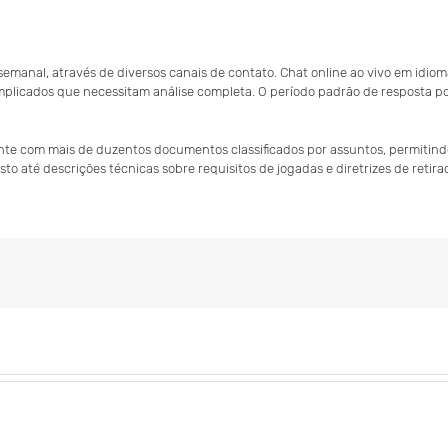
o semanal, através de diversos canais de contato. Chat online ao vivo em idi
mplicados que necessitam análise completa. O período padrão de resposta po
 com mais de duzentos documentos classificados por assuntos, permitindo
to até descrições técnicas sobre requisitos de jogadas e diretrizes de retira