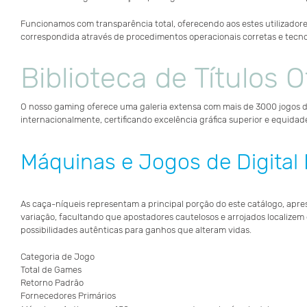
Funcionamos com transparência total, oferecendo aos estes utilizador
correspondida através de procedimentos operacionais corretas e tecno
Biblioteca de Títulos 
O nosso gaming oferece uma galeria extensa com mais de 3000 jogos d
internacionalmente, certificando excelência gráfica superior e equid
Máquinas e Jogos de Digital
As caça-níqueis representam a principal porção do este catálogo, apres
variação, facultando que apostadores cautelosos e arrojados localizem
possibilidades autênticas para ganhos que alteram vidas.
Categoria de Jogo
Total de Games
Retorno Padrão
Fornecedores Primários