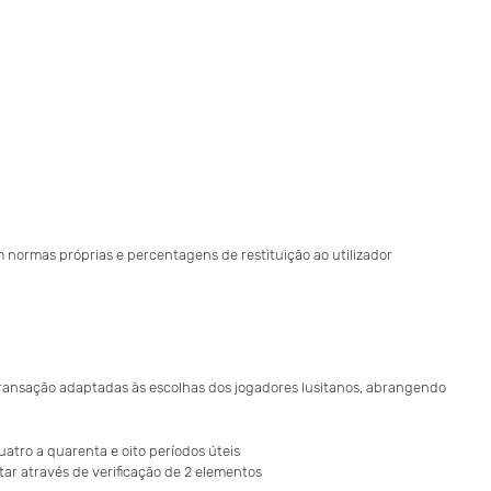
 normas próprias e percentagens de restituição ao utilizador
transação adaptadas às escolhas dos jogadores lusitanos, abrangendo
atro a quarenta e oito períodos úteis
tar através de verificação de 2 elementos