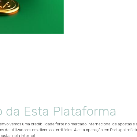
o da Esta Plataforma
envolvemos uma credibilidade forte no mercado internacional de apostas e 
s de utilizadores em diversos territórios. A esta operação em Portugal re
ostas pela internet.