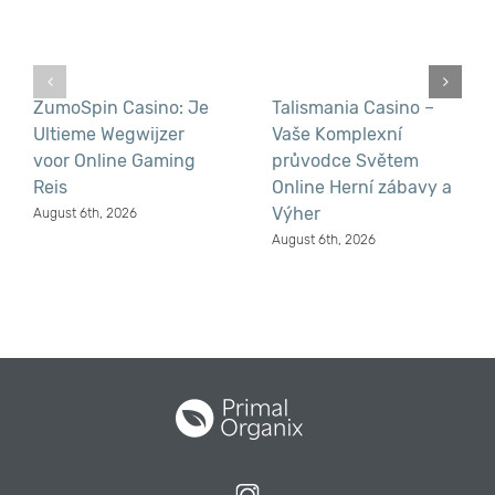
ZumoSpin Casino: Je
Talismania Casino –
Ultieme Wegwijzer
Vaše Komplexní
voor Online Gaming
průvodce Světem
Reis
Online Herní zábavy a
Výher
August 6th, 2026
August 6th, 2026