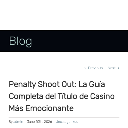
Skip
to
content
Previous
Next
Penalty Shoot Out: La Guía
Completa del Título de Casino
Más Emocionante
By
admin
|
June 10th, 2026
|
Uncategorized