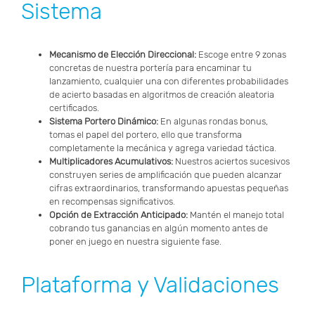
Sistema
Mecanismo de Elección Direccional:
Escoge entre 9 zonas
concretas de nuestra portería para encaminar tu
lanzamiento, cualquier una con diferentes probabilidades
de acierto basadas en algoritmos de creación aleatoria
certificados.
Sistema Portero Dinámico:
En algunas rondas bonus,
tomas el papel del portero, ello que transforma
completamente la mecánica y agrega variedad táctica.
Multiplicadores Acumulativos:
Nuestros aciertos sucesivos
construyen series de amplificación que pueden alcanzar
cifras extraordinarios, transformando apuestas pequeñas
en recompensas significativos.
Opción de Extracción Anticipado:
Mantén el manejo total
cobrando tus ganancias en algún momento antes de
poner en juego en nuestra siguiente fase.
Plataforma y Validaciones