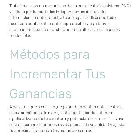
Trabajamos con un mecanismo de valores aleatorios (sistema RNG)
validado por laboratorios independientes destacados
internacionalmente. Nuestra tecnología certifica que todo
resultado es absolutamente impredecible y equitativo,
suprimiendo cualquier probabilidad de alteración o modelos
predecibles.
Métodos para
Incrementar Tus
Ganancias
A pesar de que somos un juego predominantemente aleatorio,
ejecutar métodos de manejo inteligente podría optimizar
significativamente tu aventura y potencial de retorno. La clave
está en comprender nuestros esquemas de volatilidad y ajustar
tu aproximación según tus metas personales.