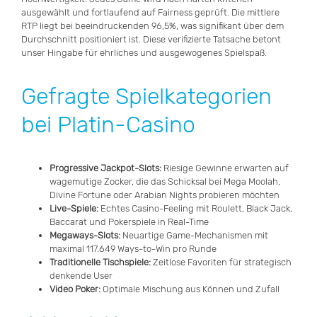
ausgewählt und fortlaufend auf Fairness geprüft. Die mittlere
RTP liegt bei beeindruckenden 96,5%, was signifikant über dem
Durchschnitt positioniert ist. Diese verifizierte Tatsache betont
unser Hingabe für ehrliches und ausgewogenes Spielspaß.
Gefragte Spielkategorien
bei Platin-Casino
Progressive Jackpot-Slots:
Riesige Gewinne erwarten auf
wagemutige Zocker, die das Schicksal bei Mega Moolah,
Divine Fortune oder Arabian Nights probieren möchten
Live-Spiele:
Echtes Casino-Feeling mit Roulett, Black Jack,
Baccarat und Pokerspiele in Real-Time
Megaways-Slots:
Neuartige Game-Mechanismen mit
maximal 117.649 Ways-to-Win pro Runde
Traditionelle Tischspiele:
Zeitlose Favoriten für strategisch
denkende User
Video Poker:
Optimale Mischung aus Können und Zufall