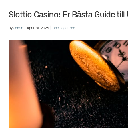
Slottio Casino: Er Bästa Guide ti
By
admin
|
April 1st, 2026
|
Uncategorized