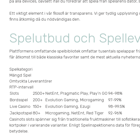
på alla devices, oavsett ifall du föredrar att spela från spelarens dato
Ett viktigt element i vår filosofi är transparens. Vi ger tydlig upplysn
finns åtkomlig då du nödvändigas den.
Spelutbud och Spellev
Plattformens omfattande spelbibliotek omfattar tusentals spelappar f
får åtkomst till både klassiska favoriter samt de mest aktuella nyheterna
Spelkategori
Mängd Spel
Omtyckta Leverantörer
RTP-intervall
Slots
2500+
NetEnt, Pragmatic Play, Play’n GO
94-98%
Bordsspel
200+
Evolution Gaming, Microgaming
97-99%
Live Casino
150+
Evolution Gaming, Ezugi
98-99.5%
Jackpotspel
80+
Microgaming, NetEnt, Red Tiger
92-96%
Casinots slots spänner sig från traditionella fruktmaskiner till sofistike
kortpoker i varierande varianter. Enligt Spelinspektionens data för för
betydelse.