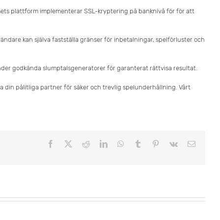
emets plattform implementerar SSL-kryptering på banknivå för för att
ndare kan själva fastställa gränser för inbetalningar, spelförluster och
nder godkända slumptalsgeneratorer för garanterat rättvisa resultat.
 din pålitliga partner för säker och trevlig spelunderhållning. Vårt
Facebook
X
Reddit
LinkedIn
WhatsApp
Tumblr
Pinterest
Vk
Email