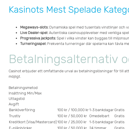
Kasinots Mest Spelade Katego
Megaways-slots:
Dynamiska spel med tusentals vinstlinjer och v
Live Dealer-spel:
Autentiska casinoupplevelser med verkliga spell
Progressiva jackpots:
Spel i vilka vinster kan byggas till miljon
Turneringsspel:
Frekventa turneringar där spelarna kan tävla m
Betalningsalternativ 
Casinot erbjuder ett omfattande urval av betalningslösningar för till 
möjligt.
Betalningsmetod
Insättning Min/Max
Uttagstid
Avgift
Banköverföring
100 kr / 100,000 kr
1-3 bankdagar
Gratis
Trustly
100 kr / 50,000 kr
Omedelbart
Gratis
Kreditkort (Visa/Mastercard)
100 kr / 25,000 kr
1-5 bankdagar
Gratis
E-plånböcker
100 kr / 50,000 kr
24 timmar
Gratis