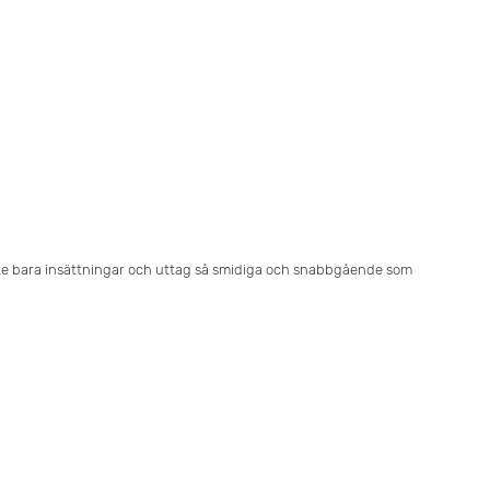
 inte bara insättningar och uttag så smidiga och snabbgående som