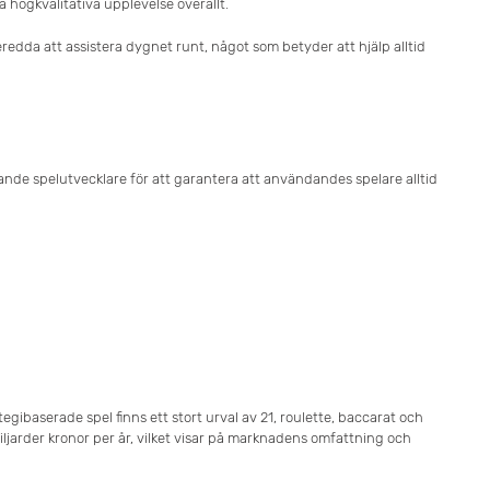
a högkvalitativa upplevelse överallt.
eredda att assistera dygnet runt, något som betyder att hjälp alltid
de spelutvecklare för att garantera att användandes spelare alltid
tegibaserade spel finns ett stort urval av 21, roulette, baccarat och
ljarder kronor per år, vilket visar på marknadens omfattning och