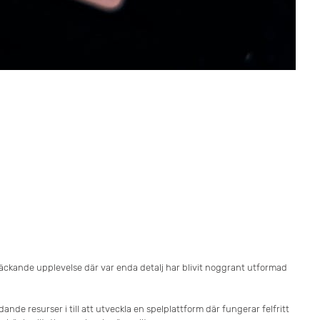
täckande upplevelse där var enda detalj har blivit noggrant utformad
de resurser i till att utveckla en spelplattform där fungerar felfritt