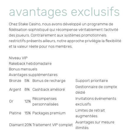
avantages exclusifs
Chez Stake Casino, nous avons développé un programme de
fidélisation sophistiqué qui récompense véritablement l’activité
des joueurs. Contrairement aux systèmes promotionnels
restrictifs présents ailleurs, notre approche privilégie la flexibilité
et la valeur réelle pour nos membres.
Niveau VIP
Rakeback hebdomadaire
Bonus mensuels
Avantages supplémentaires
Bronze
5%
Bonus de recharge
Support prioritaire
Gestionnaire de compte
Argent
8%
Cashback amélioré
dédié
Récompenses
Invitations événements
Or
12%
personnalisées
exclusifs
Limites de retrait
Platine
15%
Packages premium
augmentées
Avantages sur mesure
Diamant
20%
Traitement VIP complet
illimités