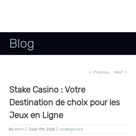
Skip
to
content
Previous
Next
Stake Casino : Votre
Destination de choix pour les
Jeux en Ligne
By
admin
|
June 17th, 2026
|
Uncategorized