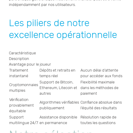
indépendamment par nos utilisateurs.
Les piliers de notre
excellence opérationnelle
Caractéristique
Description
Avantage pour le joueur
Traitement
Dépôts et retraits en
Aucun délai d’attente
instantané
temps réel
pour accéder aux fonds
Support de Bitcoin,
Flexibilité maximale
Cryptomonnaies
Ethereum, Litecoin et
dans les méthodes de
multiples
autres
paiement
Vérification
Algorithmes vérifiables
Confiance absolue dans
provablement
publiquement
l’équité des résultats
équitable
Support
Assistance disponible
Résolution rapide de
multilingue 24/7
en permanence
toutes les questions