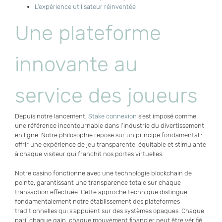
L’expérience utilisateur réinventée
Une plateforme
innovante au
service des joueurs
Depuis notre lancement,
Stake connexion
s’est imposé comme
une référence incontournable dans l’industrie du divertissement
en ligne. Notre philosophie repose sur un principe fondamental :
offrir une expérience de jeu transparente, équitable et stimulante
à chaque visiteur qui franchit nos portes virtuelles.
Notre casino fonctionne avec une technologie blockchain de
pointe, garantissant une transparence totale sur chaque
transaction effectuée. Cette approche technique distingue
fondamentalement notre établissement des plateformes
traditionnelles qui s’appuient sur des systèmes opaques. Chaque
pari, chaque gain, chaque mouvement financier peut être vérifié