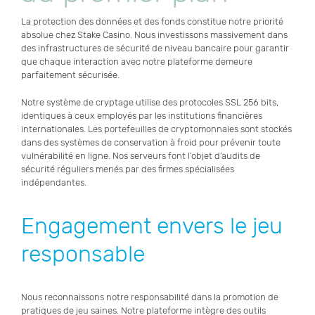
La protection des données et des fonds constitue notre priorité
absolue chez Stake Casino. Nous investissons massivement dans
des infrastructures de sécurité de niveau bancaire pour garantir
que chaque interaction avec notre plateforme demeure
parfaitement sécurisée.
Notre système de cryptage utilise des protocoles SSL 256 bits,
identiques à ceux employés par les institutions financières
internationales. Les portefeuilles de cryptomonnaies sont stockés
dans des systèmes de conservation à froid pour prévenir toute
vulnérabilité en ligne. Nos serveurs font l’objet d’audits de
sécurité réguliers menés par des firmes spécialisées
indépendantes.
Engagement envers le jeu
responsable
Nous reconnaissons notre responsabilité dans la promotion de
pratiques de jeu saines. Notre plateforme intègre des outils