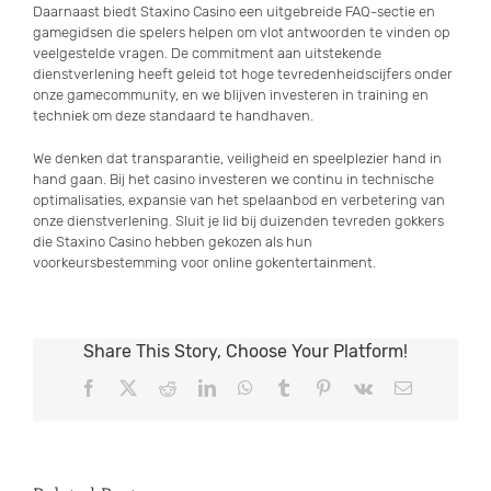
Daarnaast biedt Staxino Casino een uitgebreide FAQ-sectie en
gamegidsen die spelers helpen om vlot antwoorden te vinden op
veelgestelde vragen. De commitment aan uitstekende
dienstverlening heeft geleid tot hoge tevredenheidscijfers onder
onze gamecommunity, en we blijven investeren in training en
techniek om deze standaard te handhaven.
We denken dat transparantie, veiligheid en speelplezier hand in
hand gaan. Bij het casino investeren we continu in technische
optimalisaties, expansie van het spelaanbod en verbetering van
onze dienstverlening. Sluit je lid bij duizenden tevreden gokkers
die Staxino Casino hebben gekozen als hun
voorkeursbestemming voor online gokentertainment.
Share This Story, Choose Your Platform!
Facebook
X
Reddit
LinkedIn
WhatsApp
Tumblr
Pinterest
Vk
Email