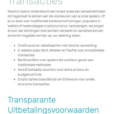
Transacties
Staxino Casino ondersteunt een breed scala aan betaalmethoden
om tegemoet te komen aan de voorkeuren van al onze spelers. Of
je nu kiest voor traditionele bankoverschrijvingen, populaire e-
wallets of hedendaagse cryptocurrency-oplossingen, wij zorgen
ervoor dat stortingen snel worden verwerkt en opnames binnen
de kortst mogelijke termijn op uw rekening staan.
Creditcards en debetkaarten met directe verwerking
E-wallets zoals Skrill, Neteller en PayPal voor onmiddellijke
transacties
Banktransfers voor spelers die voorkeur geven aan
traditionele methoden
Vooraf betaalde vouchers voor extra privacy en
budgetcontrole
Crypto opties zoals Bitcoin en Ethereum voor snelle,
anonyme transacties
Transparante
Uitbetalingsvoorwaarden