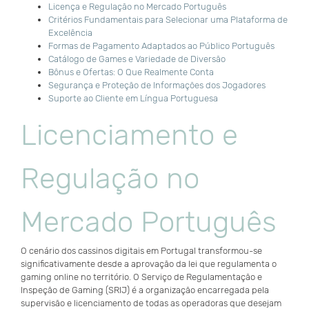
Licença e Regulação no Mercado Português
Critérios Fundamentais para Selecionar uma Plataforma de
Excelência
Formas de Pagamento Adaptados ao Público Português
Catálogo de Games e Variedade de Diversão
Bônus e Ofertas: O Que Realmente Conta
Segurança e Proteção de Informações dos Jogadores
Suporte ao Cliente em Língua Portuguesa
Licenciamento e
Regulação no
Mercado Português
O cenário dos cassinos digitais em Portugal transformou-se
significativamente desde a aprovação da lei que regulamenta o
gaming online no território. O Serviço de Regulamentação e
Inspeção de Gaming (SRIJ) é a organização encarregada pela
supervisão e licenciamento de todas as operadoras que desejam