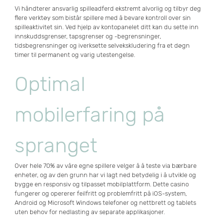
Vi håndterer ansvarlig spilleadferd ekstremt alvorlig og tilbyr deg
flere verktøy som bistår spillere med å bevare kontroll over sin
spilleaktivitet sin. Ved hjelp av kontopanelet ditt kan du sette inn
innskuddsgrenser, tapsgrenser og -begrensninger,
tidsbegrensninger og iverksette selvekskludering fra et døgn
timer til permanent og varig utestengelse.
Optimal
mobilerfaring på
spranget
Over hele 70% av våre egne spillere velger å å teste via bærbare
enheter, og av den grunn har vi lagt ned betydelig i å utvikle og
bygge en responsiv og tilpasset mobilplattform. Dette casino
fungerer og opererer feilfritt og problemfritt på iOS-system,
Android og Microsoft Windows telefoner og nettbrett og tablets
uten behov for nedlasting av separate applikasjoner.