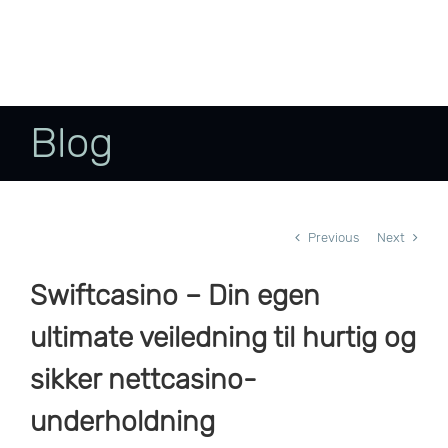
Skip
to
content
Previous
Next
Swiftcasino – Din egen
ultimate veiledning til hurtig og
sikker nettcasino-
underholdning