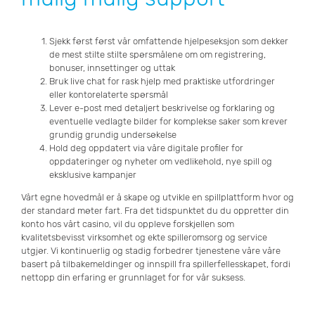
Sjekk først først vår omfattende hjelpeseksjon som dekker
de mest stilte stilte spørsmålene om om registrering,
bonuser, innsettinger og uttak
Bruk live chat for rask hjelp med praktiske utfordringer
eller kontorelaterte spørsmål
Lever e-post med detaljert beskrivelse og forklaring og
eventuelle vedlagte bilder for komplekse saker som krever
grundig grundig undersøkelse
Hold deg oppdatert via våre digitale profiler for
oppdateringer og nyheter om vedlikehold, nye spill og
eksklusive kampanjer
Vårt egne hovedmål er å skape og utvikle en spillplattform hvor og
der standard møter fart. Fra det tidspunktet du du oppretter din
konto hos vårt casino, vil du oppleve forskjellen som
kvalitetsbevisst virksomhet og ekte spilleromsorg og service
utgjør. Vi kontinuerlig og stadig forbedrer tjenestene våre våre
basert på tilbakemeldinger og innspill fra spillerfellesskapet, fordi
nettopp din erfaring er grunnlaget for for vår suksess.