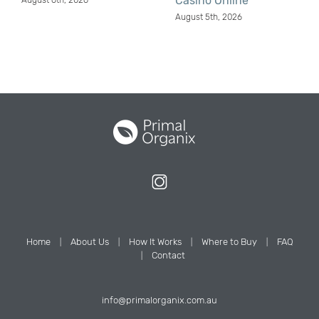
Casino Online
August 6th, 2026
August 5th, 2026
Home
About Us
How It Works
Where to Buy
FAQ
|
|
|
|
Contact
|
info@primalorganix.com.au