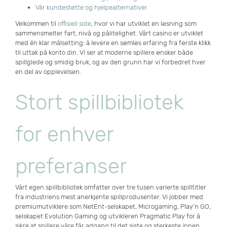
Vår kundestøtte og hjelpealternativer
Velkommen til
offisiell side
, hvor vi har utviklet en løsning som
sammensmelter fart, nivå og pålitelighet. Vårt casino er utviklet
med én klar målsetting: å levere en sømløs erfaring fra første klikk
til uttak på konto din. Vi ser at moderne spillere ønsker både
spillglede og smidig bruk, og av den grunn har vi forbedret hver
en del av opplevelsen.
Stort spillbibliotek
for enhver
preferanser
Vårt egen spillbibliotek omfatter over tre tusen varierte spilltitler
fra industriens mest anerkjente spillprodusenter. Vi jobber med
premiumutviklere som NetEnt-selskapet, Microgaming, Play’n GO,
selskapet Evolution Gaming og utvikleren Pragmatic Play for å
sikre at spillere våre får adgang til det siste og sterkeste innen