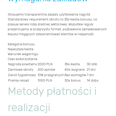
Stosujemy transparentne zasady użytkowania nagród.
Standardowy requirement obrotu to 35x kwota bonusu, co
plasuje serwis niżej średniej sektorowej. Wszystkie reguły
prezentujemy w przejrzysty format, pozbawione zamaskowanych
klauzul mogących zdezorientować klientów w niejasność.
Kategoria bonusu
Najwyższa kwota
Warunek wageringu
Czas wykorzystania
Nagroda powitalny
2000 PLN
35x kwota
30 dób
Darmowe obroty
200 spinów
40x wygrane
21 dni
Zwrot tygodniowy
10% przegranych
Bez wymogów
7 dni
Premia reload
1000 PLN
30x bonus
14 doby
Metody płatności i
realizacji