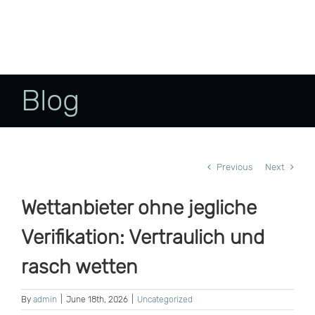
Skip
to
content
Previous
Next
Wettanbieter ohne jegliche
Verifikation: Vertraulich und
rasch wetten
By
admin
|
June 18th, 2026
|
Uncategorized