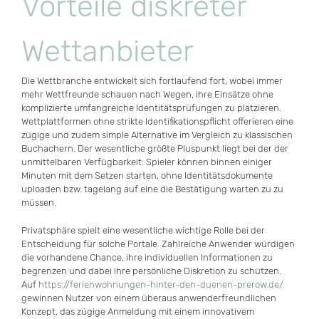
Vorteile diskreter
Wettanbieter
Die Wettbranche entwickelt sich fortlaufend fort, wobei immer
mehr Wettfreunde schauen nach Wegen, ihre Einsätze ohne
komplizierte umfangreiche Identitätsprüfungen zu platzieren.
Wettplattformen ohne strikte Identifikationspflicht offerieren eine
zügige und zudem simple Alternative im Vergleich zu klassischen
Buchachern. Der wesentliche größte Pluspunkt liegt bei der der
unmittelbaren Verfügbarkeit: Spieler können binnen einiger
Minuten mit dem Setzen starten, ohne Identitätsdokumente
uploaden bzw. tagelang auf eine die Bestätigung warten zu zu
müssen.
Privatsphäre spielt eine wesentliche wichtige Rolle bei der
Entscheidung für solche Portale. Zahlreiche Anwender würdigen
die vorhandene Chance, ihre individuellen Informationen zu
begrenzen und dabei ihre persönliche Diskretion zu schützen.
Auf
https://ferienwohnungen-hinter-den-duenen-prerow.de/
gewinnen Nutzer von einem überaus anwenderfreundlichen
Konzept, das zügige Anmeldung mit einem innovativem