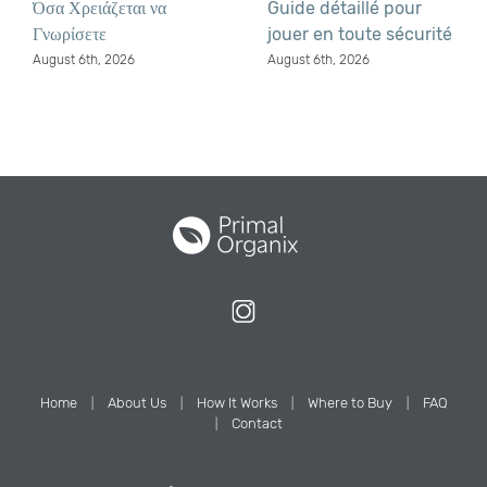
Όσα Χρειάζεται να
Guide détaillé pour
Γνωρίσετε
jouer en toute sécurité
August 6th, 2026
August 6th, 2026
Home
About Us
How It Works
Where to Buy
FAQ
|
|
|
|
Contact
|