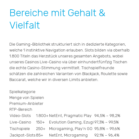
Bereiche mit Gehalt &
Vielfalt
Die Gaming-Bibliothek strukturiert sich in dedizierte Kategorien,
welche 1 instinktive Navigation erlauben. Slots bilden via oberhalb
1.800 Titeln das Herzstück unseres gesamten Angebots, wobei
unseres Casinos Live-Casino via über einhundertfünfzig Tischen
die echte Casino-Stimmung vermittelt. Tischspielfreunde
schätzen die zahlreichen Varianten von Blackjack, Roulette sowie
Baccarat, welche wir in diversen Limits anbieten.
Spielkategorie
Menge von Spielen
Premium-Anbieter
RTP-Bereich
Video-Slots
1.800+
NetEnt, Pragmatic Play
94,5% – 98,2%
Live-Casino
150+
Evolution Gaming, Ezugi
97,3% – 99,5%
Tischspiele
250+
Microgaming, Play’n GO
95,8% – 99,6%
Jackpot-Slots
85+
NetEnt, Microgaming
92,1% – 96,4%