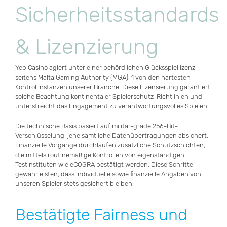
Sicherheitsstandards
& Lizenzierung
Yep Casino agiert unter einer behördlichen Glücksspiellizenz
seitens Malta Gaming Authority (MGA), 1 von den härtesten
Kontrollinstanzen unserer Branche. Diese Lizensierung garantiert
solche Beachtung kontinentaler Spielerschutz-Richtlinien und
unterstreicht das Engagement zu verantwortungsvolles Spielen.
Die technische Basis basiert auf militär-grade 256-Bit-
Verschlüsselung, jene sämtliche Datenübertragungen absichert.
Finanzielle Vorgänge durchlaufen zusätzliche Schutzschichten,
die mittels routinemäßige Kontrollen von eigenständigen
Testinstituten wie eCOGRA bestätigt werden. Diese Schritte
gewährleisten, dass individuelle sowie finanzielle Angaben von
unseren Spieler stets gesichert bleiben.
Bestätigte Fairness und