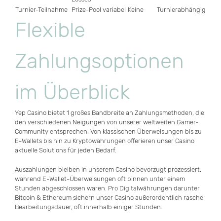
Turnier-Teilnahme
Prize-Pool variabel
Keine
Turnierabhängig
Flexible
Zahlungsoptionen
im Überblick
Yep Casino bietet 1 großes Bandbreite an Zahlungsmethoden, die
den verschiedenen Neigungen von unserer weltweiten Gamer-
Community entsprechen. Von klassischen Überweisungen bis zu
E-Wallets bis hin zu Kryptowährungen offerieren unser Casino
aktuelle Solutions für jeden Bedarf.
Auszahlungen bleiben in unserem Casino bevorzugt prozessiert,
während E-Wallet-Überweisungen oft binnen unter einem
Stunden abgeschlossen waren. Pro Digitalwährungen darunter
Bitcoin & Ethereum sichern unser Casino außerordentlich rasche
Bearbeitungsdauer, oft innerhalb einiger Stunden.