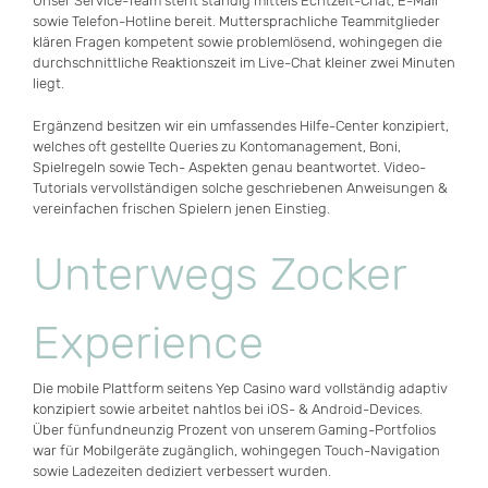
Unser Service-Team steht ständig mittels Echtzeit-Chat, E-Mail
sowie Telefon-Hotline bereit. Muttersprachliche Teammitglieder
klären Fragen kompetent sowie problemlösend, wohingegen die
durchschnittliche Reaktionszeit im Live-Chat kleiner zwei Minuten
liegt.
Ergänzend besitzen wir ein umfassendes Hilfe-Center konzipiert,
welches oft gestellte Queries zu Kontomanagement, Boni,
Spielregeln sowie Tech- Aspekten genau beantwortet. Video-
Tutorials vervollständigen solche geschriebenen Anweisungen &
vereinfachen frischen Spielern jenen Einstieg.
Unterwegs Zocker
Experience
Die mobile Plattform seitens Yep Casino ward vollständig adaptiv
konzipiert sowie arbeitet nahtlos bei iOS- & Android-Devices.
Über fünfundneunzig Prozent von unserem Gaming-Portfolios
war für Mobilgeräte zugänglich, wohingegen Touch-Navigation
sowie Ladezeiten dediziert verbessert wurden.