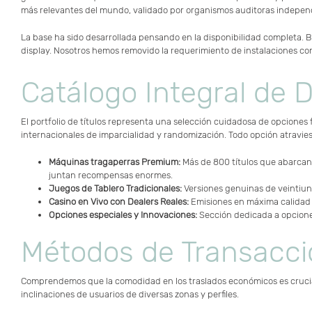
más relevantes del mundo, validado por organismos auditoras independ
La base ha sido desarrollada pensando en la disponibilidad completa. 
display. Nosotros hemos removido la requerimiento de instalaciones com
Catálogo Integral de D
El portfolio de títulos representa una selección cuidadosa de opciones 
internacionales de imparcialidad y randomización. Todo opción atravies
Máquinas tragaperras Premium:
Más de 800 títulos que abarcan d
juntan recompensas enormes.
Juegos de Tablero Tradicionales:
Versiones genuinas de veintiuno
Casino en Vivo con Dealers Reales:
Emisiones en máxima calidad 
Opciones especiales y Innovaciones:
Sección dedicada a opciones
Métodos de Transacci
Comprendemos que la comodidad en los traslados económicos es crucia
inclinaciones de usuarios de diversas zonas y perfiles.