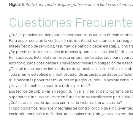
Miguel S.
Activé una ronda de giros gratis en una máquina creciente 
Cuestiones Frecuente
¿Cuáles papeles requiero para comprobar mi usuario en bbrwin casino 
Para poder concluir la verificación de identidad, solicitamos una image
meses (recibo de servicios, resumen de banco o papel estatal). Dicho trá
¿Se puede entretenerme desde mi smartphone o dispositivo táctil sin 
Por supuesto. Esta plataforma está enteramente adaptada para aparatos
escritorio, cada cosa desde tu navegador móvil sin obligación de desca
¿De qué modo operan los requisitos de apuesta en los incentivos de bb
Toda premio establece un multiplicador de apuesta que debes completa
que necesitas poner tres mil euros en juegos válidos. Es posible cons
¿Hay cierto techo en cuanto a retiros por mes?
Los techos de cobro varían según tu nivel al interior del programa de 
superiores o incluso sin límite en función de su clasificación particular
¿Cuáles acciones de apuesta controlado instaura bbrwin casino?
Proporcionamos recursos integrales de control propio que incluyen techos
exclusión temporal o definitiva. Adicionalmente, trabajamos con entid