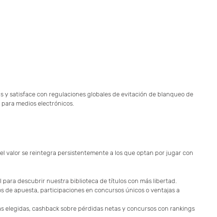
as y satisface con regulaciones globales de evitación de blanqueo de
 para medios electrónicos.
l valor se reintegra persistentemente a los que optan por jugar con
 para descubrir nuestra biblioteca de títulos con más libertad.
s de apuesta, participaciones en concursos únicos o ventajas a
 elegidas, cashback sobre pérdidas netas y concursos con rankings