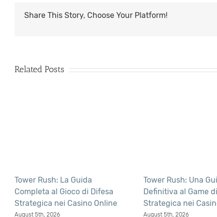
Share This Story, Choose Your Platform!
Related Posts
Tower Rush: La Guida
Tower Rush: Una Gu
Completa al Gioco di Difesa
Definitiva al Game d
Strategica nei Casino Online
Strategica nei Casin
August 5th, 2026
August 5th, 2026