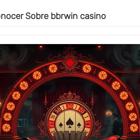
onocer Sobre bbrwin casino