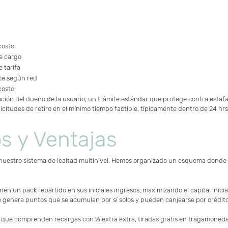
costo
e cargo
 tarifa
te según red
costo
cación del dueño de la usuario, un trámite estándar que protege contra estaf
itudes de retiro en el mínimo tiempo factible, típicamente dentro de 24 hrs
s y Ventajas
 nuestro sistema de lealtad multinivel. Hemos organizado un esquema donde e
n un pack repartido en sus iniciales ingresos, maximizando el capital inicial
genera puntos que se acumulan por sí solos y pueden canjearse por crédito
que comprenden recargas con % extra extra, tiradas gratis en tragamonedas