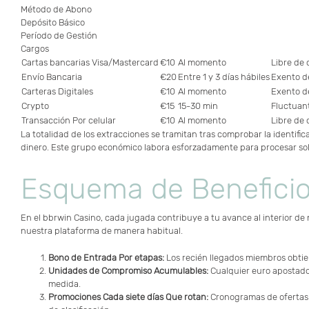
Método de Abono
Depósito Básico
Período de Gestión
Cargos
Cartas bancarias Visa/Mastercard
€10
Al momento
Libre de 
Envío Bancaria
€20
Entre 1 y 3 días hábiles
Exento d
Carteras Digitales
€10
Al momento
Exento de
Crypto
€15
15-30 min
Fluctuan
Transacción Por celular
€10
Al momento
Libre de 
La totalidad de los extracciones se tramitan tras comprobar la identifi
dinero. Este grupo económico labora esforzadamente para procesar solic
Esquema de Beneficio
En el bbrwin Casino, cada jugada contribuye a tu avance al interior de
nuestra plataforma de manera habitual.
Bono de Entrada Por etapas:
Los recién llegados miembros obtiene
Unidades de Compromiso Acumulables:
Cualquier euro apostado 
medida.
Promociones Cada siete días Que rotan:
Cronogramas de ofertas 