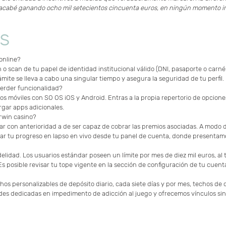
y acabé ganando ocho mil setecientos cincuenta euros, en ningún momento i
s
online?
n o scan de tu papel de identidad institucional válido (DNI, pasaporte o car
mite se lleva a cabo una singular tiempo y asegura la seguridad de tu perfil.
perder funcionalidad?
 móviles con SO OS iOS y Android. Entras a la propia repertorio de opcione
rgar apps adicionales.
rwin casino?
r con anterioridad a de ser capaz de cobrar las premios asociadas. A modo 
ultar tu progreso en lapso en vivo desde tu panel de cuenta, donde present
fidelidad. Los usuarios estándar poseen un límite por mes de diez mil euros,
. Es posible revisar tu tope vigente en la sección de configuración de tu cuent
 personalizables de depósito diario, cada siete días y por mes, techos de déf
ades dedicadas en impedimento de adicción al juego y ofrecemos vínculos sin