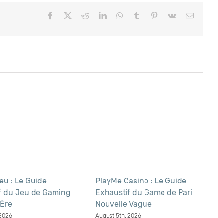
Facebook
X
Reddit
LinkedIn
WhatsApp
Tumblr
Pinterest
Vk
Email
eu : Le Guide
PlayMe Casino : Le Guide
f du Jeu de Gaming
Exhaustif du Game de Pari
 Ère
Nouvelle Vague
 2026
August 5th, 2026