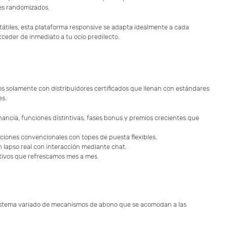
res randomizados.
tátiles, esta plataforma responsive se adapta idealmente a cada
ceder de inmediato a tu ocio predilecto.
mos solamente con distribuidores certificados que llenan con estándares
es.
nancia, funciones distintivas, fases bonus y premios crecientes que
ciones convencionales con topes de puesta flexibles.
lapso real con interacción mediante chat.
ativos que refrescamos mes a mes.
sistema variado de mecanismos de abono que se acomodan a las