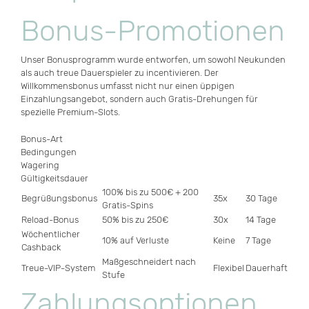
Bonus-Promotionen
Unser Bonusprogramm wurde entworfen, um sowohl Neukunden
als auch treue Dauerspieler zu incentivieren. Der
Willkommensbonus umfasst nicht nur einen üppigen
Einzahlungsangebot, sondern auch Gratis-Drehungen für
spezielle Premium-Slots.
Bonus-Art
Bedingungen
Wagering
Gültigkeitsdauer
100% bis zu 500€ + 200
Begrüßungsbonus
35x
30 Tage
Gratis-Spins
Reload-Bonus
50% bis zu 250€
30x
14 Tage
Wöchentlicher
10% auf Verluste
Keine
7 Tage
Cashback
Maßgeschneidert nach
Treue-VIP-System
Flexibel
Dauerhaft
Stufe
Zahlungsoptionen