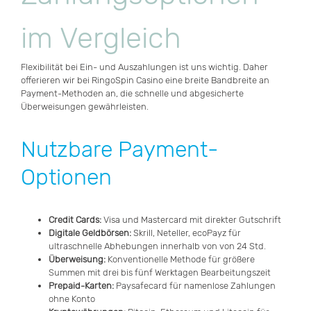
im Vergleich
Flexibilität bei Ein- und Auszahlungen ist uns wichtig. Daher
offerieren wir bei RingoSpin Casino eine breite Bandbreite an
Payment-Methoden an, die schnelle und abgesicherte
Überweisungen gewährleisten.
Nutzbare Payment-
Optionen
Credit Cards:
Visa und Mastercard mit direkter Gutschrift
Digitale Geldbörsen:
Skrill, Neteller, ecoPayz für
ultraschnelle Abhebungen innerhalb von von 24 Std.
Überweisung:
Konventionelle Methode für größere
Summen mit drei bis fünf Werktagen Bearbeitungszeit
Prepaid-Karten:
Paysafecard für namenlose Zahlungen
ohne Konto