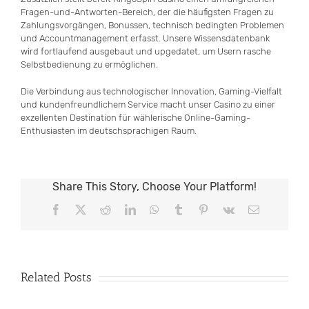
Fragen-und-Antworten-Bereich, der die häufigsten Fragen zu
Zahlungsvorgängen, Bonussen, technisch bedingten Problemen
und Accountmanagement erfasst. Unsere Wissensdatenbank
wird fortlaufend ausgebaut und upgedatet, um Usern rasche
Selbstbedienung zu ermöglichen.
Die Verbindung aus technologischer Innovation, Gaming-Vielfalt
und kundenfreundlichem Service macht unser Casino zu einer
exzellenten Destination für wählerische Online-Gaming-
Enthusiasten im deutschsprachigen Raum.
Share This Story, Choose Your Platform!
Facebook
X
Reddit
LinkedIn
WhatsApp
Tumblr
Pinterest
Vk
Email
Related Posts