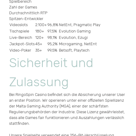
Spielbereich
Zahl der Games
Durchschnittlich RTP
Spitzen-Entwickler
Videoslots
2.100+
96,8%
NetEnt, Pragmatic Play
Tischspiele
180+
97,5%
Evolution Gaming
Live-Bereich
120+
98,1%
Evolution, Ezugi
Jackpot-Slots
45+
95,2%
Microgaming, NetEnt
Video-Poker
35+
99,5%
Betsoft, Playtech
Sicherheit und
Zulassung
Bei RingoSpin Casino befindet sich die Absicherung unserer User
an erster Position. Wir operieren unter einer offiziellen Spiellizenz
der Malta Gaming Authority (MGA), einer der schärfsten
Regulierungsbehörden der Industrie. Diese Lizenz gewährleistet,
dass alle Games fair funktionieren und Auszahlungen verlässlich
stattfinden.
Unsere Spielseite verwendet eine 256-Bit-Verschlüsselung,