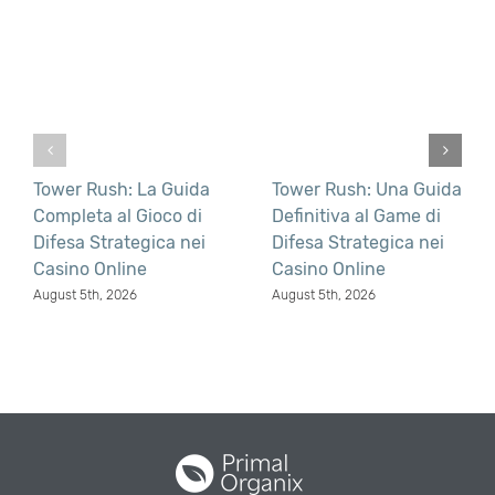
Tower Rush: La Guida
Tower Rush: Una Guida
Completa al Gioco di
Definitiva al Game di
Difesa Strategica nei
Difesa Strategica nei
Casino Online
Casino Online
August 5th, 2026
August 5th, 2026