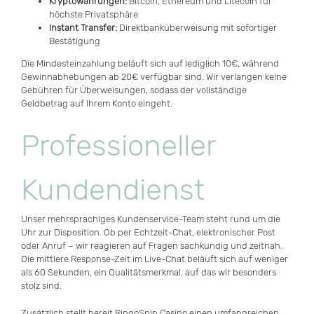
Kryptowährungen:
Bitcoin, Ethereum und Litecoin für
höchste Privatsphäre
Instant Transfer:
Direktbanküberweisung mit sofortiger
Bestätigung
Die Mindesteinzahlung beläuft sich auf lediglich 10€, während
Gewinnabhebungen ab 20€ verfügbar sind. Wir verlangen keine
Gebühren für Überweisungen, sodass der vollständige
Geldbetrag auf Ihrem Konto eingeht.
Professioneller
Kundendienst
Unser mehrsprachiges Kundenservice-Team steht rund um die
Uhr zur Disposition. Ob per Echtzeit-Chat, elektronischer Post
oder Anruf – wir reagieren auf Fragen sachkundig und zeitnah.
Die mittlere Response-Zeit im Live-Chat beläuft sich auf weniger
als 60 Sekunden, ein Qualitätsmerkmal, auf das wir besonders
stolz sind.
Zusätzlich stellt bereit RingoSpin Casino einen umfangreichen