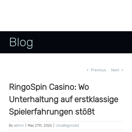
Skip
to
content
Previous
Next
RingoSpin Casino: Wo
Unterhaltung auf erstklassige
Spielerfahrungen stößt
By
admin
|
May 27th, 2026
|
Uncategorized