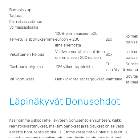
Bonustyyppi
Tarjous
Kierrätysvaatimus
Voimassaoloaika
100% enimmäiseen 500
kolme
Tervetuliaisbonuksemme
euroon + 200
35x
päivää
ilmaiskierrosta
Viisikymmentäprosenttinen
seitse
Viikottainen Reload
30x
enimmäiseen 200 euroon
päivää
Ei
Suorit
Cashback-ohjelma
10% viikon tappioista
kierrätystä
maanan
Sovita
VIP-bonukset
Henkilökohtaiset tarjoukset
Vaihtelee
erikse
Läpinäkyvät Bonusehdot
Kasinomme uskoo rehellisyyteen bonusehtojen suhteen. Kaikki
kierrätysvaatimukset, maksimipanokset ja rajoitukset on selvästi
esitetty bonusehtojen sivulla. Emme kätke tietoja pienellä tekstillä,
vaan haluamme pelaajien tajuavan täysin, mihin he sitoutuvat