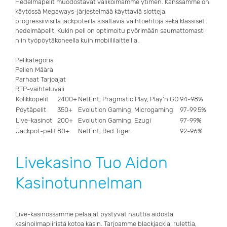
Hedelmäpelit muodostavat valikoimamme ytimen. Kanssamme on
käytössä Megaways-järjestelmää käyttäviä slotteja,
progressiivisilla jackpoteilla sisältäviä vaihtoehtoja sekä klassiset
hedelmäpelit. Kukin peli on optimoitu pyörimään saumattomasti
niin työpöytäkoneella kuin mobiililaitteilla.
Pelikategoria
Pelien Määrä
Parhaat Tarjoajat
RTP-vaihteluväli
Kolikkopelit
2400+
NetEnt, Pragmatic Play, Play’n GO
94-98%
Pöytäpelit
350+
Evolution Gaming, Microgaming
97-99.5%
Live-kasinot
200+
Evolution Gaming, Ezugi
97-99%
Jackpot-pelit
80+
NetEnt, Red Tiger
92-96%
Livekasino Tuo Aidon
Kasinotunnelman
Live-kasinossamme pelaajat pystyvät nauttia aidosta
kasinoilmapiiristä kotoa käsin. Tarjoamme blackjackia, rulettia,