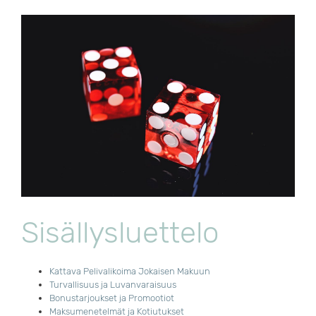
Sisällysluettelo
Kattava Pelivalikoima Jokaisen Makuun
Turvallisuus ja Luvanvaraisuus
Bonustarjoukset ja Promootiot
Maksumenetelmät ja Kotiutukset