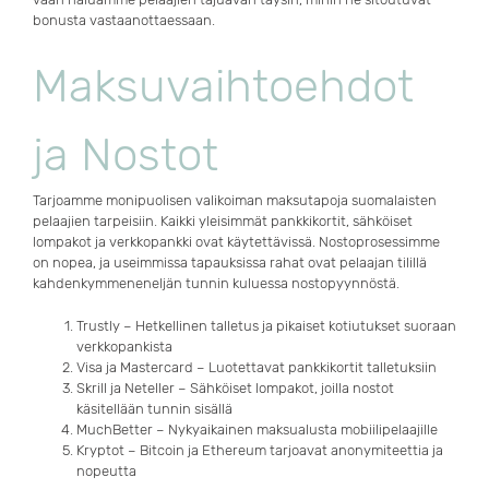
bonusta vastaanottaessaan.
Maksuvaihtoehdot
ja Nostot
Tarjoamme monipuolisen valikoiman maksutapoja suomalaisten
pelaajien tarpeisiin. Kaikki yleisimmät pankkikortit, sähköiset
lompakot ja verkkopankki ovat käytettävissä. Nostoprosessimme
on nopea, ja useimmissa tapauksissa rahat ovat pelaajan tilillä
kahdenkymmeneneljän tunnin kuluessa nostopyynnöstä.
Trustly – Hetkellinen talletus ja pikaiset kotiutukset suoraan
verkkopankista
Visa ja Mastercard – Luotettavat pankkikortit talletuksiin
Skrill ja Neteller – Sähköiset lompakot, joilla nostot
käsitellään tunnin sisällä
MuchBetter – Nykyaikainen maksualusta mobiilipelaajille
Kryptot – Bitcoin ja Ethereum tarjoavat anonymiteettia ja
nopeutta