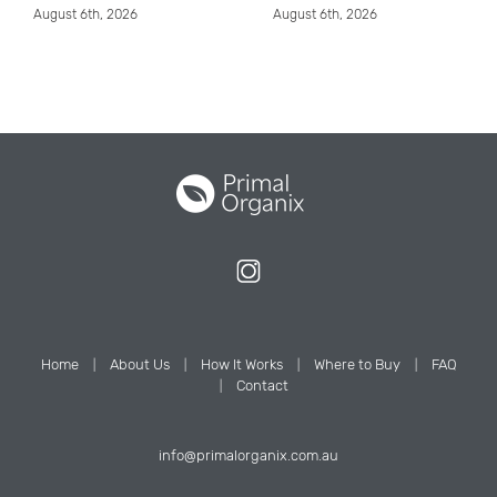
August 6th, 2026
August 6th, 2026
Home
About Us
How It Works
Where to Buy
FAQ
|
|
|
|
Contact
|
info@primalorganix.com.au